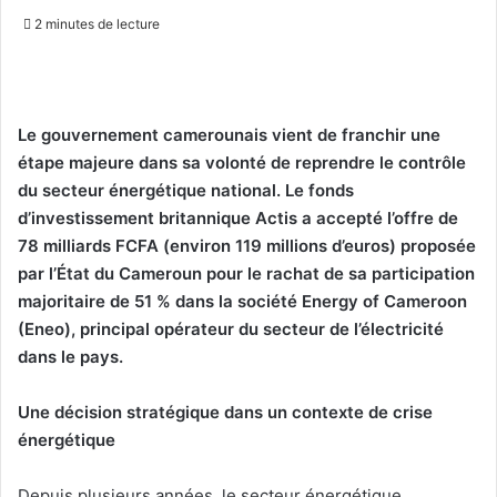
on
un
2 minutes de lecture
X
courriel
Le gouvernement camerounais vient de franchir une
étape majeure dans sa volonté de reprendre le contrôle
du secteur énergétique national. Le fonds
d’investissement britannique Actis a accepté l’offre de
78 milliards FCFA (environ 119 millions d’euros) proposée
par l’État du Cameroun pour le rachat de sa participation
majoritaire de 51 % dans la société Energy of Cameroon
(Eneo), principal opérateur du secteur de l’électricité
dans le pays.
Une décision stratégique dans un contexte de crise
énergétique
Depuis plusieurs années, le secteur énergétique