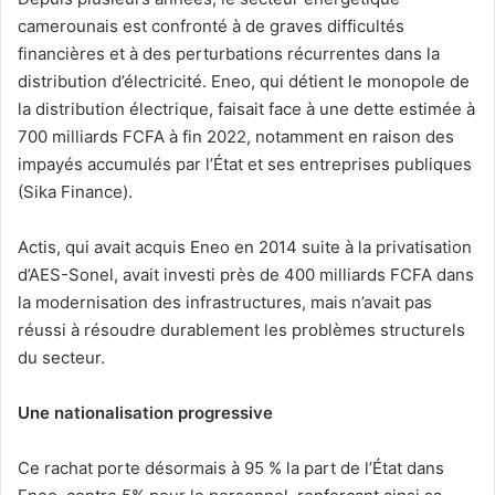
camerounais est confronté à de graves difficultés
financières et à des perturbations récurrentes dans la
distribution d’électricité. Eneo, qui détient le monopole de
la distribution électrique, faisait face à une dette estimée à
700 milliards FCFA à fin 2022, notamment en raison des
impayés accumulés par l’État et ses entreprises publiques
(Sika Finance).
Actis, qui avait acquis Eneo en 2014 suite à la privatisation
d’AES-Sonel, avait investi près de 400 milliards FCFA dans
la modernisation des infrastructures, mais n’avait pas
réussi à résoudre durablement les problèmes structurels
du secteur.
Une nationalisation progressive
Ce rachat porte désormais à 95 % la part de l’État dans