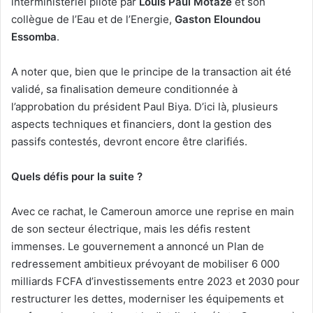
interministériel piloté par
Louis Paul Motaze
et son
collègue de l’Eau et de l’Energie,
Gaston Eloundou
Essomba
.
A noter que, bien que le principe de la transaction ait été
validé, sa finalisation demeure conditionnée à
l’approbation du président Paul Biya. D’ici là, plusieurs
aspects techniques et financiers, dont la gestion des
passifs contestés, devront encore être clarifiés.
Quels défis pour la suite ?
Avec ce rachat, le Cameroun amorce une reprise en main
de son secteur électrique, mais les défis restent
immenses. Le gouvernement a annoncé un Plan de
redressement ambitieux prévoyant de mobiliser 6 000
milliards FCFA d’investissements entre 2023 et 2030 pour
restructurer les dettes, moderniser les équipements et