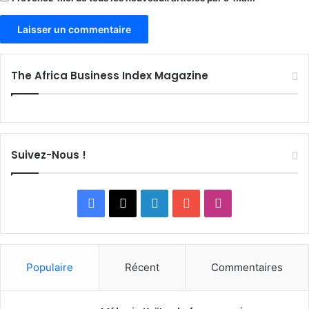
The Africa Business Index Magazine
Suivez-Nous !
Facebook
X
Linkedin
YouTube
Instagram
Populaire
Récent
Commentaires