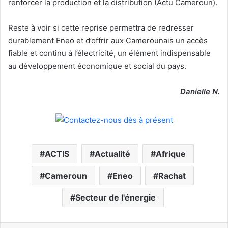
renforcer la production et la distribution (Actu Cameroun).
Reste à voir si cette reprise permettra de redresser
durablement Eneo et d’offrir aux Camerounais un accès
fiable et continu à l’électricité, un élément indispensable
au développement économique et social du pays.
Danielle N.
ACTIS
Actualité
Afrique
Cameroun
Eneo
Rachat
Secteur de l'énergie