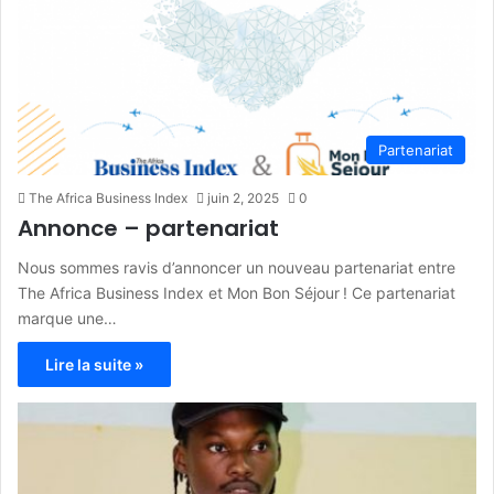
Partenariat
The Africa Business Index
juin 2, 2025
0
Annonce – partenariat
Nous sommes ravis d’annoncer un nouveau partenariat entre
The Africa Business Index et Mon Bon Séjour ! Ce partenariat
marque une…
Lire la suite »