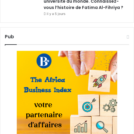
université du monde. Connaissez-
vous l’histoire de Fatima Al-Fihriya ?
il y a 5 jours
Pub