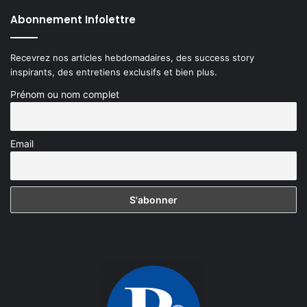
Abonnement Infolettre
Recevrez nos articles hebdomadaires, des success story
inspirants, des entretiens exclusifs et bien plus.
Prénom ou nom complet
Email