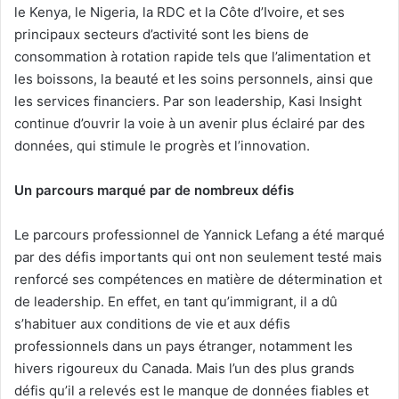
le Kenya, le Nigeria, la RDC et la Côte d’Ivoire, et ses
principaux secteurs d’activité sont les biens de
consommation à rotation rapide tels que l’alimentation et
les boissons, la beauté et les soins personnels, ainsi que
les services financiers. Par son leadership, Kasi Insight
continue d’ouvrir la voie à un avenir plus éclairé par des
données, qui stimule le progrès et l’innovation.
Un parcours marqué par de nombreux défis
Le parcours professionnel de Yannick Lefang a été marqué
par des défis importants qui ont non seulement testé mais
renforcé ses compétences en matière de détermination et
de leadership. En effet, en tant qu’immigrant, il a dû
s’habituer aux conditions de vie et aux défis
professionnels dans un pays étranger, notamment les
hivers rigoureux du Canada. Mais l’un des plus grands
défis qu’il a relevés est le manque de données fiables et