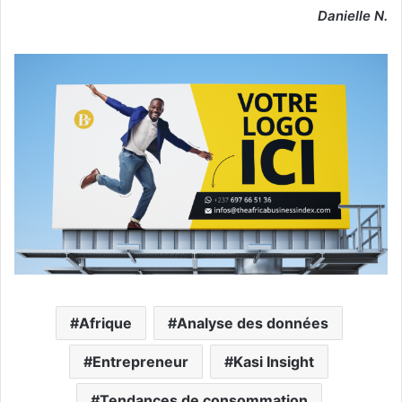
Danielle N.
Afrique
Analyse des données
Entrepreneur
Kasi Insight
Tendances de consommation