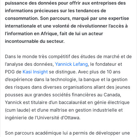
puissance des données pour offrir aux entreprises des
informations précieuses sur les tendances de
consommation. Son parcours, marqué par une expertise
internationale et une volonté de révolutionner l’accès à
l’information en Afrique, fait de lui un acteur
incontournable du secteur.
Dans le monde très compétitif des études de marché et de
l’analyse des données,
Yannick Lefang
, le fondateur et
PDG de
Kasi Insight
se distingue. Avec plus de 10 ans
d’expérience dans la technologie, la banque et la gestion
des risques dans diverses organisations allant des jeunes
pousses aux grandes sociétés financières au Canada,
Yannick est titulaire d’un baccalauréat en génie électrique
(cum laude) et d’une maîtrise en gestion industrielle et
ingénierie de l’Université d’Ottawa.
Son parcours académique lui a permis de développer une