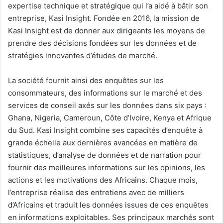
expertise technique et stratégique qui l’a aidé à bâtir son
entreprise, Kasi Insight. Fondée en 2016, la mission de
Kasi Insight est de donner aux dirigeants les moyens de
prendre des décisions fondées sur les données et de
stratégies innovantes d’études de marché.
La société fournit ainsi des enquêtes sur les
consommateurs, des informations sur le marché et des
services de conseil axés sur les données dans six pays :
Ghana, Nigeria, Cameroun, Côte d’Ivoire, Kenya et Afrique
du Sud. Kasi Insight combine ses capacités d’enquête à
grande échelle aux dernières avancées en matière de
statistiques, d’analyse de données et de narration pour
fournir des meilleures informations sur les opinions, les
actions et les motivations des Africains. Chaque mois,
l’entreprise réalise des entretiens avec de milliers
d’Africains et traduit les données issues de ces enquêtes
en informations exploitables. Ses principaux marchés sont