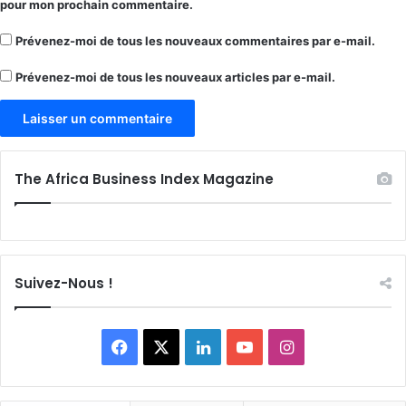
pour mon prochain commentaire.
Prévenez-moi de tous les nouveaux commentaires par e-mail.
Prévenez-moi de tous les nouveaux articles par e-mail.
The Africa Business Index Magazine
Suivez-Nous !
Facebook
X
Linkedin
YouTube
Instagram