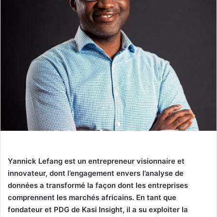
Yannick Lefang est un entrepreneur visionnaire et
innovateur, dont l’engagement envers l’analyse de
données a transformé la façon dont les entreprises
comprennent les marchés africains. En tant que
fondateur et PDG de Kasi Insight, il a su exploiter la