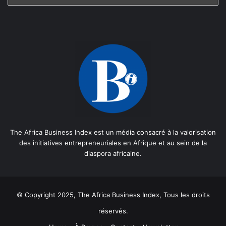
The Africa Business Index est un média consacré à la valorisation
des initiatives entrepreneuriales en Afrique et au sein de la
diaspora africaine.
© Copyright 2025, The Africa Business Index, Tous les droits
réservés.