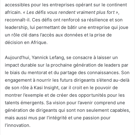
accessibles pour les entreprises opérant sur le continent
africain.
« Les défis vous rendent vraiment plus fort »
,
reconnaît-il. Ces défis ont renforcé sa résilience et son
leadership, lui permettant de bâtir une entreprise qui joue
un rôle clé dans l’accès aux données et la prise de
décision en Afrique.
Aujourd’hui, Yannick Lefang, se consacre à laisser un
impact durable sur la prochaine génération de leaders par
le biais du mentorat et du partage des connaissances. Son
engagement à nourrir les futurs dirigeants s’étend au-delà
de son rôle à Kasi Insight, car il croit en le pouvoir de
montrer l’exemple et de créer des opportunités pour les
talents émergents. Sa vision pour l’avenir comprend une
génération de dirigeants qui sont non seulement capables,
mais aussi mus par l’intégrité et une passion pour
l’innovation.