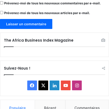
Prévenez-moi de tous les nouveaux commentaires par e-mail.
Prévenez-moi de tous les nouveaux articles par e-mail.
The Africa Business Index Magazine
Suivez-Nous !
Facebook
X
Linkedin
YouTube
Instagram
Populaire
Récent
Commentaires