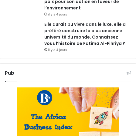
paix pour son action en faveur de
l’environnement
il y a 4 jours
Elle aurait pu vivre dans le luxe, elle a
préféré construire la plus ancienne
université du monde. Connaissez-
vous l’histoire de Fatima Al-Fihriya ?
il y a 4 jours
Pub