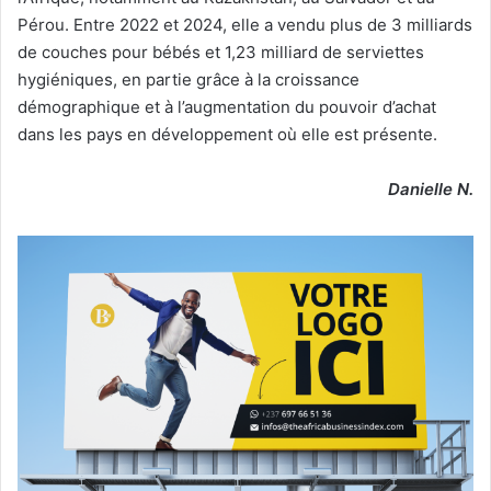
Pérou. Entre 2022 et 2024, elle a vendu plus de 3 milliards
de couches pour bébés et 1,23 milliard de serviettes
hygiéniques, en partie grâce à la croissance
démographique et à l’augmentation du pouvoir d’achat
dans les pays en développement où elle est présente.
Danielle N.