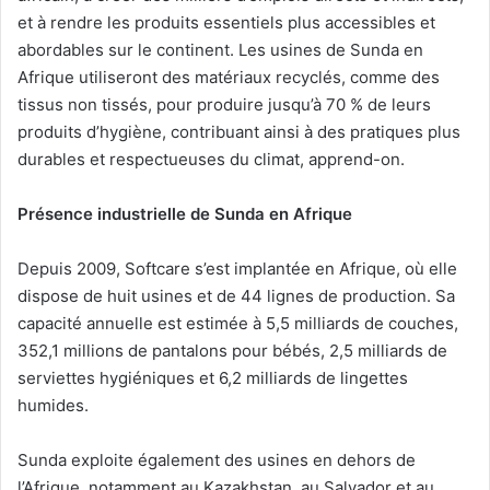
et à rendre les produits essentiels plus accessibles et
abordables sur le continent. Les usines de Sunda en
Afrique utiliseront des matériaux recyclés, comme des
tissus non tissés, pour produire jusqu’à 70 % de leurs
produits d’hygiène, contribuant ainsi à des pratiques plus
durables et respectueuses du climat, apprend-on.
Présence industrielle de Sunda en Afrique
Depuis 2009, Softcare s’est implantée en Afrique, où elle
dispose de huit usines et de 44 lignes de production. Sa
capacité annuelle est estimée à 5,5 milliards de couches,
352,1 millions de pantalons pour bébés, 2,5 milliards de
serviettes hygiéniques et 6,2 milliards de lingettes
humides.​
Sunda exploite également des usines en dehors de
l’Afrique, notamment au Kazakhstan, au Salvador et au