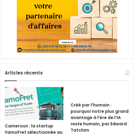
Articles récents
Créé par l’humain :
pourquoi notre plus grand
avantage à l’ère de l’IA
reste humain, par Edward
Cameroun : la startup
Tatchim
YamoFret sélectionnée au