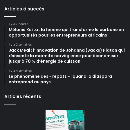
Articles à succès
il y a 7 heures
Mélanie Keïta : la femme qui transforme le carbone en
opportunités pour les entrepreneurs africains
il y a 2 semaines
Jack Meal : l’innovation de Johanna (Sacks) Piaton qui
réinvente la marmite norvégienne pour économiser
jusqu’à 70 % d’énergie de cuisson
il y a 4 semaines
Le phénomène des « repats » : quand la diaspora
entreprend au pays
Articles récents