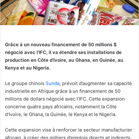
Grâce à un nouveau financement de 50 millions $
négocié avec l’IFC, il va étendre ses installations de
production en Côte d’Ivoire, au Ghana, en Guinée, au
Kenya et au Nigeria.​
Le groupe chinois
Sunda
, prévoit d’augmenter sa capacité
industrielle en Afrique grâce à un financement de 50
millions de dollars négocié avec l’IFC. Cette expansion
concerne quatre pays africains, notamment la Côte
d’Ivoire, le Ghana, la Guinée, le Kenya et le Nigeria.
Cette expansion vise à renforcer le secteur manufacturier
africain, à créer des milliers d’emplois directs et indirects,