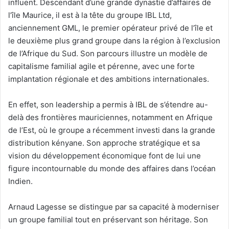
influent. Descendant d’une grande dynastie d’affaires de
l’île Maurice, il est à la tête du groupe IBL Ltd,
anciennement GML, le premier opérateur privé de l’île et
le deuxième plus grand groupe dans la région à l’exclusion
de l’Afrique du Sud. Son parcours illustre un modèle de
capitalisme familial agile et pérenne, avec une forte
implantation régionale et des ambitions internationales.
En effet, son leadership a permis à IBL de s’étendre au-
delà des frontières mauriciennes, notamment en Afrique
de l’Est, où le groupe a récemment investi dans la grande
distribution kényane. Son approche stratégique et sa
vision du développement économique font de lui une
figure incontournable du monde des affaires dans l’océan
Indien.
Arnaud Lagesse se distingue par sa capacité à moderniser
un groupe familial tout en préservant son héritage. Son