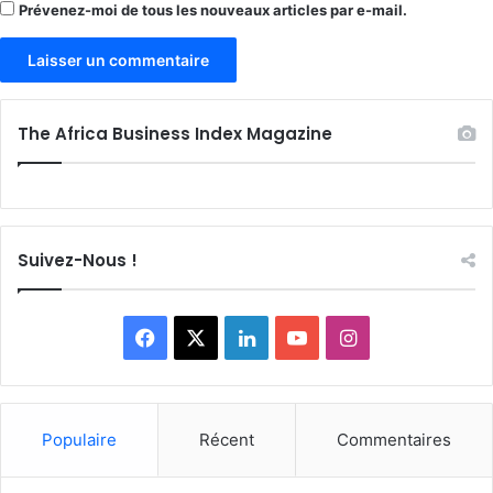
Prévenez-moi de tous les nouveaux articles par e-mail.
The Africa Business Index Magazine
Suivez-Nous !
Facebook
X
Linkedin
YouTube
Instagram
Populaire
Récent
Commentaires