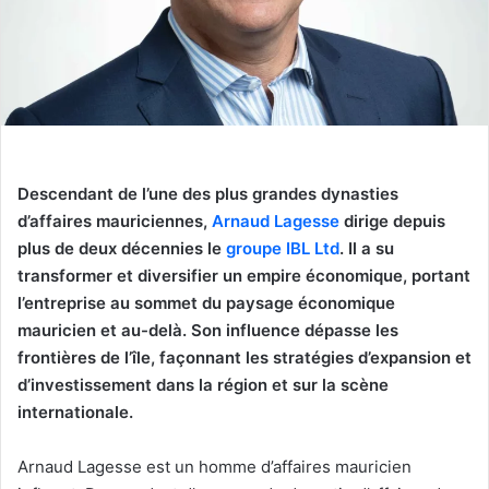
Descendant de l’une des plus grandes dynasties
d’affaires mauriciennes,
Arnaud Lagesse
dirige depuis
plus de deux décennies le
groupe IBL Ltd
. Il a su
transformer et diversifier un empire économique, portant
l’entreprise au sommet du paysage économique
mauricien et au-delà. Son influence dépasse les
frontières de l’île, façonnant les stratégies d’expansion et
d’investissement dans la région et sur la scène
internationale.
Arnaud Lagesse est un homme d’affaires mauricien