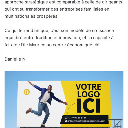
approche stratégique est comparable à celle de dirigeants
qui ont su transformer des entreprises familiales en
multinationales prospères.
Ce qui le rend unique, c’est son modèle de croissance
équilibré entre tradition et innovation, et sa capacité à
faire de l’île Maurice un centre économique clé.
Danielle N.