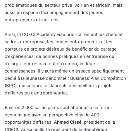
problématiques du secteur privé ivoirien et africain, mais
aussi un espace d’accompagnement des jeunes
entrepreneurs et startups.
Ainsi, la CGECI Academy vise prioritairement les chefs et
cadres d’entreprise, les jeunes entrepreneurs et les
porteurs de projets désireux de bénéficier du partage
d’expériences, de bonnes pratiques en entreprise ou
d’élargir leur réseau tout en renforçant leurs
connaissances. Il y aura même un espace spécifiquement
dédié à la jeunesse dénommé : Business Plan Compétition
(BPC), qui célèbre les lauréats des meilleurs projets
d’affaires ou d’entrepreneuriat.
Environ 2 000 participants sont attendus à ce forum
économique avec en perspective plus de 400
opportunités d’affaires.
Ahmed Cissé
, président de la
CGECI, va accueillir le président de la République