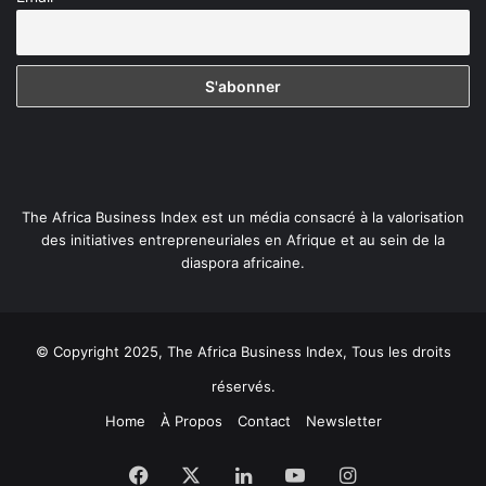
The Africa Business Index est un média consacré à la valorisation
des initiatives entrepreneuriales en Afrique et au sein de la
diaspora africaine.
© Copyright 2025, The Africa Business Index, Tous les droits
réservés.
Home
À Propos
Contact
Newsletter
Facebook
X
Linkedin
YouTube
Instagram