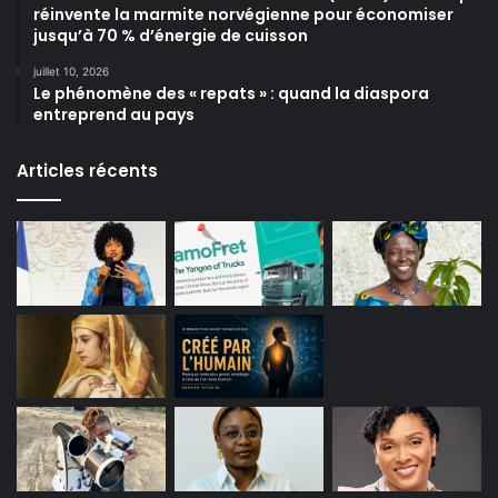
réinvente la marmite norvégienne pour économiser
jusqu’à 70 % d’énergie de cuisson
juillet 10, 2026
Le phénomène des « repats » : quand la diaspora
entreprend au pays
Articles récents