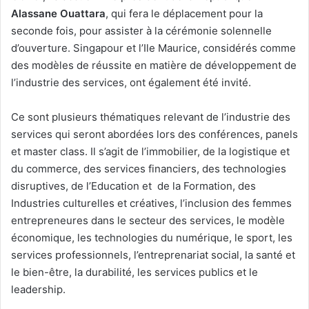
Alassane Ouattara
, qui fera le déplacement pour la
seconde fois, pour assister à la cérémonie solennelle
d’ouverture. Singapour et l’Ile Maurice, considérés comme
des modèles de réussite en matière de développement de
l’industrie des services, ont également été invité.
Ce sont plusieurs thématiques relevant de l’industrie des
services qui seront abordées lors des conférences, panels
et master class. Il s’agit de l’immobilier, de la logistique et
du commerce, des services financiers, des technologies
disruptives, de l’Education et de la Formation, des
Industries culturelles et créatives, l’inclusion des femmes
entrepreneures dans le secteur des services, le modèle
économique, les technologies du numérique, le sport, les
services professionnels, l’entreprenariat social, la santé et
le bien-être, la durabilité, les services publics et le
leadership.