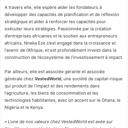
A travers elle, elle espère aider les fondateurs à
développer des capacités de planification et de réflexion
stratégique et aider à renforcer les capacités pour
exécuter leurs stratégies. Passionnée par la création
d’entreprises africaines et le soutien aux entrepreneurs
africains, Nneka Eze s’est engagé dans la croissance et
l’avenir de l’Afrique, et est profondément investi dans la
construction de l’écosystème de l’investissement à impact.
Par ailleurs, elle est associée gérante et associée
générale chez
VestedWorld
, une société de capital-risque
qui produit de l’impact et des rendements dans
l’agriculture, les biens de consommation et les
technologies habilitantes, avec un accent sur le Ghana, le
Nigéria et le Kenya.
« L’une de nos valeurs chez VestedWorld est axée sur