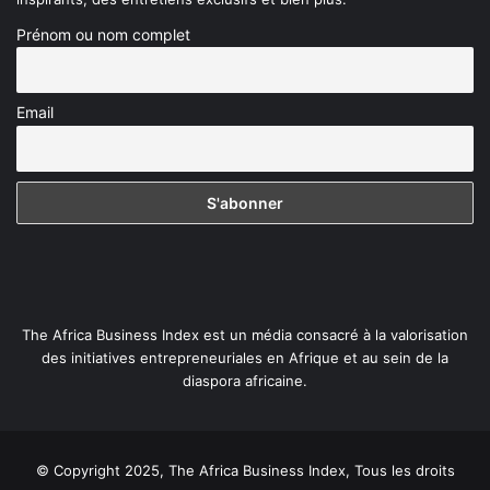
Prénom ou nom complet
Email
The Africa Business Index est un média consacré à la valorisation
des initiatives entrepreneuriales en Afrique et au sein de la
diaspora africaine.
© Copyright 2025, The Africa Business Index, Tous les droits