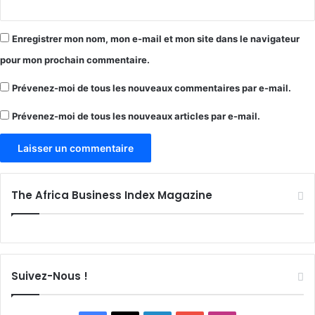
Enregistrer mon nom, mon e-mail et mon site dans le navigateur
pour mon prochain commentaire.
Prévenez-moi de tous les nouveaux commentaires par e-mail.
Prévenez-moi de tous les nouveaux articles par e-mail.
The Africa Business Index Magazine
Suivez-Nous !