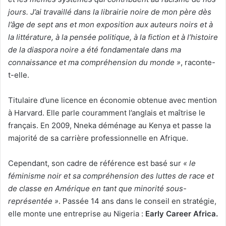
jours. J’ai travaillé dans la librairie noire de mon père dès
l’âge de sept ans et mon exposition aux auteurs noirs et à
la littérature, à la pensée politique, à la fiction et à l’histoire
de la diaspora noire a été fondamentale dans ma
connaissance et ma compréhension du monde »
, raconte-
t-elle.
Titulaire d’une licence en économie obtenue avec mention
à Harvard. Elle parle couramment l’anglais et maîtrise le
français. En 2009, Nneka déménage au Kenya et passe la
majorité de sa carrière professionnelle en Afrique.
Cependant, son cadre de référence est basé sur
« le
féminisme noir et sa compréhension des luttes de race et
de classe en Amérique en tant que minorité sous-
représentée »
. Passée 14 ans dans le conseil en stratégie,
elle monte une entreprise au Nigeria :
Early Career Africa.