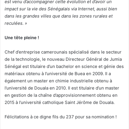
est venu d’accompagner cette évolution et d’avoir un
impact sur la vie des Sénégalais via Internet, aussi bien
dans les grandes villes que dans les zones rurales et
reculées. »
Une tête pleine !
Chef d’entreprise camerounais spécialisé dans le secteur
de la technologie, le nouveau Directeur Général de Jumia
Sénégal est titulaire d’un bachelor en science et génie des
matériaux obtenu à l’université de Buea en 2009. Il a
également un master en chimie industrielle obtenu à
l’université de Douala en 2010. Il est titulaire d’un master
en gestion de la chaîne d’approvisionnement obtenu en
2015 à l’université catholique Saint Jérôme de Douala.
Félicitations à ce digne fils du 237 pour sa nomination !