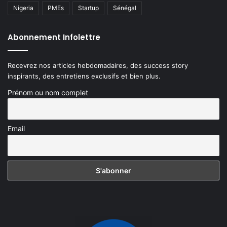
Nigeria
PMEs
Startup
Sénégal
Abonnement Infolettre
Recevrez nos articles hebdomadaires, des success story
inspirants, des entretiens exclusifs et bien plus.
Prénom ou nom complet
Email