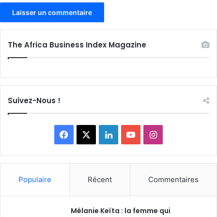
The Africa Business Index Magazine
Suivez-Nous !
Facebook
X
Linkedin
YouTube
Instagram
Populaire
Récent
Commentaires
Mélanie Keïta : la femme qui