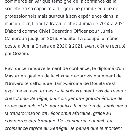
commerce en Afrique témoigne de la confiance de la
société en sa capacité à diriger une grande équipe de
professionnels mais surtout à son expérience dans la
maison. Car, Lionel a travaillé chez Jumia de 2014 à 2021.
D’abord comme Chief Operating Officer pour Jumia
Cameroun jusqu’en 2019. Ensuite il a occupé le même
poste à Jumia Ghana de 2020 à 2021, avant d’être recruté
par Gozem.
Ravi de ce renouvellement de confiance, le diplômé d’un
Master en gestion de la chaîne d’approvisionnement de
l’Université catholique Saint-Jérôme de Douala s’est
exprimé en ces termes :
« je suis vraiment ravi de revenir
chez Jumia Sénégal, pour diriger une grande équipe de
professionnels et de poursuivre la mission de Jumia dans
la transformation de l’économie africaine, grâce au
commerce électronique. L’e-commerce connaît une
croissance rapide au Sénégal. Je pense que le moment