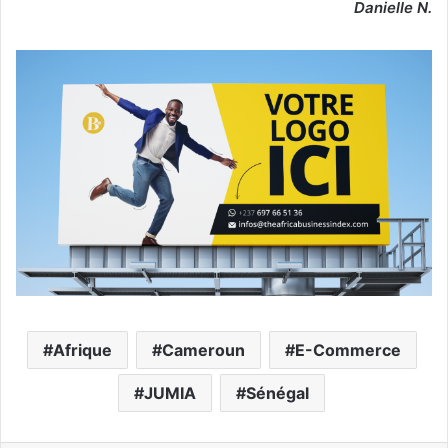
Danielle N.
Afrique
Cameroun
E-Commerce
JUMIA
Sénégal