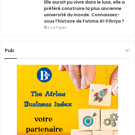
Elle aurait pu vivre dans le luxe, elle a
préféré construire la plus ancienne
université du monde. Connaissez-
vous l’histoire de Fatima Al-Fihriya ?
il y a 7 jours
Pub