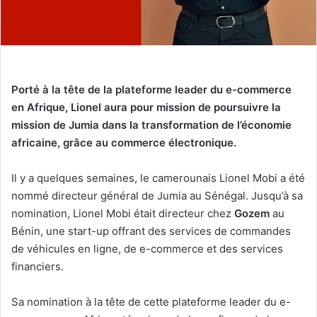
Porté à la tête de la plateforme leader du e-commerce
en Afrique, Lionel aura pour mission de poursuivre la
mission de Jumia dans la transformation de l’économie
africaine, grâce au commerce électronique.
Il y a quelques semaines, le camerounais Lionel Mobi a été
nommé directeur général de Jumia au Sénégal. Jusqu’à sa
nomination, Lionel Mobi était directeur chez
Gozem
au
Bénin, une start-up offrant des services de commandes
de véhicules en ligne, de e-commerce et des services
financiers.
Sa nomination à la tête de cette plateforme leader du e-