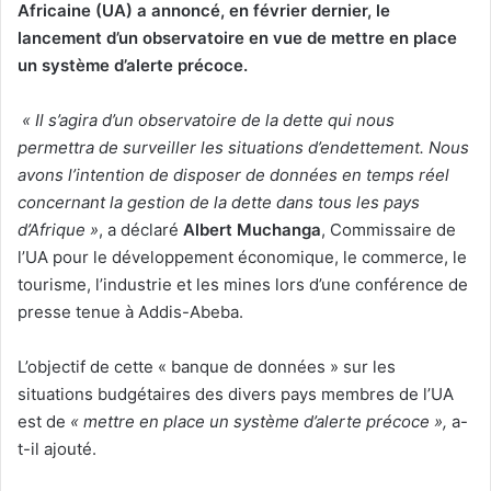
Africaine (UA) a annoncé, en février dernier, le
lancement d’un observatoire en vue de mettre en place
un système d’alerte précoce.
« Il s’agira d’un observatoire de la dette qui nous
permettra de surveiller les situations d’endettement. Nous
avons l’intention de disposer de données en temps réel
concernant la gestion de la dette dans tous les pays
d’Afrique »
, a déclaré
Albert Muchanga
, Commissaire de
l’UA pour le développement économique, le commerce, le
tourisme, l’industrie et les mines lors d’une conférence de
presse tenue à Addis-Abeba.
L’objectif de cette « banque de données » sur les
situations budgétaires des divers pays membres de l’UA
est de
« mettre en place un système d’alerte précoce »,
a-
t-il ajouté.