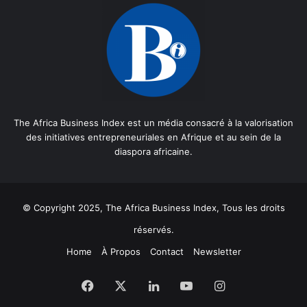
The Africa Business Index est un média consacré à la valorisation
des initiatives entrepreneuriales en Afrique et au sein de la
diaspora africaine.
© Copyright 2025, The Africa Business Index, Tous les droits
réservés.
Home
À Propos
Contact
Newsletter
Facebook
X
Linkedin
YouTube
Instagram