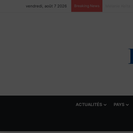
vendredi, août 7 2026
Breaking News
ACTUALITÉS
PAYS