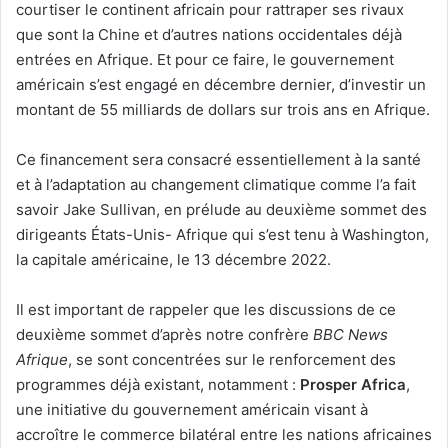
courtiser le continent africain pour rattraper ses rivaux
que sont la Chine et d’autres nations occidentales déjà
entrées en Afrique. Et pour ce faire, le gouvernement
américain s’est engagé en décembre dernier, d’investir un
montant de 55 milliards de dollars sur trois ans en Afrique.
Ce financement sera consacré essentiellement à la santé
et à l’adaptation au changement climatique comme l’a fait
savoir Jake Sullivan, en prélude au deuxième sommet des
dirigeants États-Unis- Afrique qui s’est tenu à Washington,
la capitale américaine, le 13 décembre 2022.
Il est important de rappeler que les discussions de ce
deuxième sommet d’après notre confrère
BBC News
Afrique
, se sont concentrées sur le renforcement des
programmes déjà existant, notamment :
Prosper Africa
,
une initiative du gouvernement américain visant à
accroître le commerce bilatéral entre les nations africaines