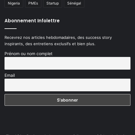
Nigeria
PMEs
Startup
Sénégal
Abonnement Infolettre
Recevrez nos articles hebdomadaires, des success story
inspirants, des entretiens exclusifs et bien plus.
Prénom ou nom complet
Email