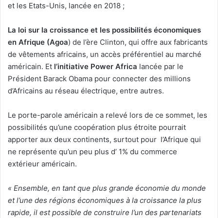
et les Etats-Unis, lancée en 2018 ;
La loi sur la croissance et les possibilités économiques
en Afrique (Agoa
) de l’ère Clinton, qui offre aux fabricants
de vêtements africains, un accès préférentiel au marché
américain. Et
l’initiative Power Africa
lancée par le
Président Barack Obama pour connecter des millions
d’Africains au réseau électrique, entre autres.
Le porte-parole américain a relevé lors de ce sommet, les
possibilités qu’une coopération plus étroite pourrait
apporter aux deux continents, surtout pour l’Afrique qui
ne représente qu’un peu plus d’ 1% du commerce
extérieur américain.
« Ensemble, en tant que plus grande économie du monde
et l’une des régions économiques à la croissance la plus
rapide, il est possible de construire l’un des partenariats