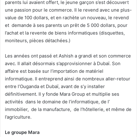
parents lui avaient offert, le jeune garçon s’est découvert
une passion pour le commerce. Il le revend avec une plus-
value de 100 dollars, et en rachète un nouveau, le revend
et demande à ses parents un prêt de 5 000 dollars, pour
l’achat et la revente de biens informatiques (disquettes,
moniteurs, pièces détachées.)
Les années ont passé et Ashish a grandi et son commerce
avec. Il allait désormais s’approvisionner à Dubaï. Son
affaire est basée sur l’importation de matériel
informatique. Il entreprend ainsi de nombreux aller-retour
entre l’Ouganda et Dubaï, avant de s’y installer
définitivement. Il y fonde Mara Group et multiplie ses
activités dans le domaine de l’informatique, de l’
immobilier, de la manufacture, de l’hôtellerie, et même de
l’agriculture.
Le groupe Mara