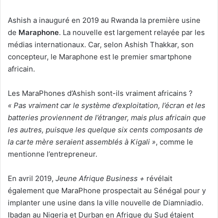
Ashish a inauguré en 2019 au Rwanda la première usine
de
Maraphone
. La nouvelle est largement relayée par les
médias internationaux. Car, selon Ashish Thakkar, son
concepteur, le Maraphone est le premier smartphone
africain.
Les MaraPhones d’Ashish sont-ils vraiment africains ?
« Pas vraiment car le système d’exploitation, l’écran et les
batteries proviennent de l’étranger, mais plus africain que
les autres, puisque les quelque six cents composants de
la carte mère seraient assemblés à Kigali »
, comme le
mentionne l’entrepreneur.
En avril 2019,
Jeune Afrique Business +
révélait
également que MaraPhone prospectait au Sénégal pour y
implanter une usine dans la ville nouvelle de Diamniadio.
Ibadan au Nigeria et Durban en Afrique du Sud étaient