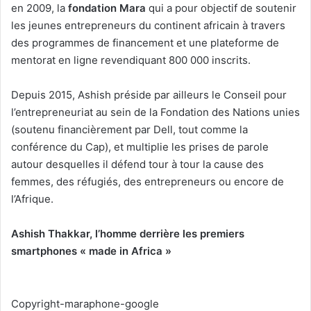
en 2009, la
fondation Mara
qui a pour objectif de soutenir
les jeunes entrepreneurs du continent africain à travers
des programmes de financement et une plateforme de
mentorat en ligne revendiquant 800 000 inscrits.
Depuis 2015, Ashish préside par ailleurs le Conseil pour
l’entrepreneuriat au sein de la Fondation des Nations unies
(soutenu financièrement par Dell, tout comme la
conférence du Cap), et multiplie les prises de parole
autour desquelles il défend tour à tour la cause des
femmes, des réfugiés, des entrepreneurs ou encore de
l’Afrique.
Ashish Thakkar, l’homme derrière les premiers
smartphones « made in Africa »
Copyright-maraphone-google