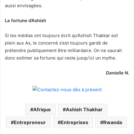
aussi envisagées.
La fortune d’Ashish
Si les médias ont toujours écrit qu’Ashish Thakkar est
plein aux As, le concerné s’est toujours gardé de
prétendre publiquement être milliardaire. On ne saurait
donc estimer sa fortune qui reste jusqu’ici un mythe.
Danielle N.
Afrique
Ashish Thakhar
Entrepreneur
Entreprises
Rwanda