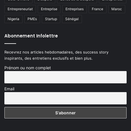
Entrepreneuriat
Entreprise
Entreprises
France
Maroc
Nigeria
PMEs
Startup
Sénégal
Abonnement Infolettre
Recevrez nos articles hebdomadaires, des success story
inspirants, des entretiens exclusifs et bien plus.
Prénom ou nom complet
Email