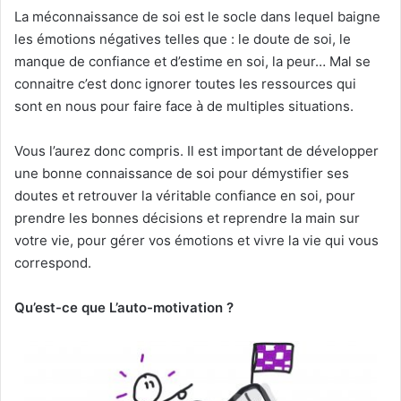
La méconnaissance de soi est le socle dans lequel baigne
les émotions négatives telles que : le doute de soi, le
manque de confiance et d’estime en soi, la peur… Mal se
connaitre c’est donc ignorer toutes les ressources qui
sont en nous pour faire face à de multiples situations.
Vous l’aurez donc compris. Il est important de développer
une bonne connaissance de soi pour démystifier ses
doutes et retrouver la véritable confiance en soi, pour
prendre les bonnes décisions et reprendre la main sur
votre vie, pour gérer vos émotions et vivre la vie qui vous
correspond.
Qu’est-ce que L’auto-motivation ?