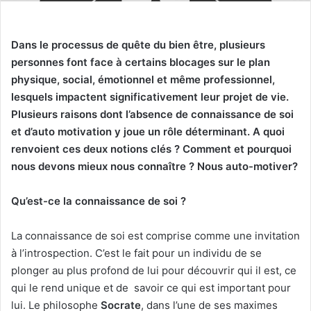
Dans le processus de quête du bien être, plusieurs
personnes font face à certains blocages sur le plan
physique, social, émotionnel et même professionnel,
lesquels impactent significativement leur projet de vie.
Plusieurs raisons dont l’absence de connaissance de soi
et d’auto motivation y joue un rôle déterminant. A quoi
renvoient ces deux notions clés ? Comment et pourquoi
nous devons mieux nous connaître ?
Nous auto-motiver?
Qu’est-ce la connaissance de soi ?
La connaissance de soi est comprise comme une invitation
à l’introspection. C’est le fait pour un individu de se
plonger au plus profond de lui pour découvrir qui il est, ce
qui le rend unique et de savoir ce qui est important pour
lui. Le philosophe
Socrate
, dans l’une de ses maximes