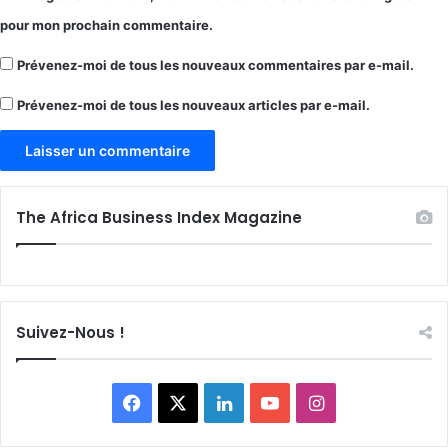
pour mon prochain commentaire.
Prévenez-moi de tous les nouveaux commentaires par e-mail.
Prévenez-moi de tous les nouveaux articles par e-mail.
The Africa Business Index Magazine
Suivez-Nous !
Facebook
X
Linkedin
YouTube
Instagram