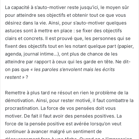
La capacité à s’auto-motiver reste jusqu’ici, le moyen sûr
pour atteindre ses objectifs et obtenir tout ce que vous
désirez dans la vie. Ainsi, pour s’auto-motiver quelques
astuces sont à mettre en place : se fixer des objectifs
clairs et concrets. Il est prouvé que, les personnes qui se
fixent des objectifs tout en les notant quelque part (papier,
agenda, journal intime…), ont plus de chance de les
atteindre par rapport à ceux qui les garde en tête. Ne dit-
on pas que
« les paroles s’envolent mais les écrits
restent »
?
Remettre à plus tard ne résout en rien le problème de la
démotivation. Ainsi, pour rester motivé, il faut combattre la
procrastination. La force de vos pensées doit vous
motiver. De fait il faut avoir des pensées positives. La
force de la pensée positive est avérée lorsqu’on veut
continuer à avancer malgré un sentiment de