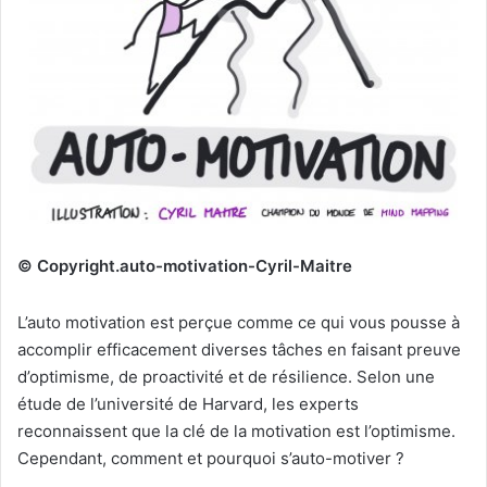
© Copyright.auto-motivation-Cyril-Maitre
L’auto motivation est perçue comme ce qui vous pousse à
accomplir efficacement diverses tâches en faisant preuve
d’optimisme, de proactivité et de résilience. Selon une
étude de l’université de Harvard, les experts
reconnaissent que la clé de la motivation est l’optimisme.
Cependant, comment et pourquoi s’auto-motiver ?