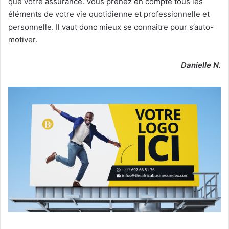
que votre assurance. Vous prenez en compte tous les
éléments de votre vie quotidienne et professionnelle et
personnelle. Il vaut donc mieux se connaitre pour s’auto-
motiver.
Danielle N.