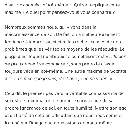
disait :
« connais-toi toi-même »
. Qui se l’applique cette
maxime ? A quel point pensez-vous vous connaitre ?
Nombreux sommes nous, qui vivons dans la
méconnaissance de soi. De fait, on a malheureusement
tendance à ignorer aussi bien les réelles causes de nos
problèmes que les véritables moyens de les résoudre. Le
piège dans lequel nombreux se complaisent est «
l’illusion
de parfaitement se connaitre
», sous prétexte d’avoir
toujours vécu en soi-même. Une autre maxime de Socrate
dit :
« Tout ce que je sais, c’est que je ne sais rien. »
Ceci dit, le premier pas vers la véritable connaissance de
soi est de reconnaitre, de prendre conscience de sa
propre ignorance de soi, en toute humilité. Mettre son ego
et sa fierté de coté en admettant que nous nous sommes
trompé sur l’image que nous avions de nous-même.