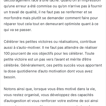
découragement face à une tâche. Quand on a l’impression
qu’une erreur a été commise ou qu’on n’arrive pas à fournir
un travail de qualité, il ne faut pas se renfermer et se
morfondre mais plutôt se demander comment faire pour
réparer tout cela tout en demeurant optimiste quant à ce
qui va se passer.
Célébrer les petites victoires ou réalisations, contribue
aussi à s’auto-motiver. Il ne faut pas attendre de réaliser
100 pourcent de vos objectifs pour les célébrer. Toute
petite victoire est un pas vers l’avant et mérite d’être
célébrée. Généralement, ces petits succès vous apportent
la dose quotidienne d’auto motivation dont vous avez
besoin.
Notons ainsi que, lorsque vous êtes motivé dans la vie,
vous restez organisé, vous développez des capacités
d’autogestion et vous renforcer votre estime de soi ainsi