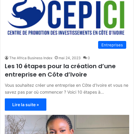
Entreprises
The Africa Business Index
mai 24, 2023
0
Les 10 étapes pour la création d’une
entreprise en Côte d’Ivoire
Vous souhaitez créer une entreprise en Côte d’Ivoire et vous ne
savez pas par où commencer ? Voici 10 étapes à…
Lire la suite »