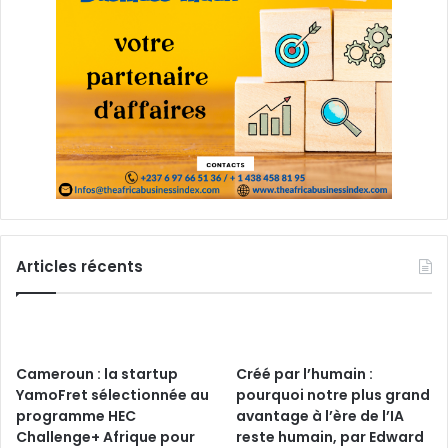
Articles récents
Cameroun : la startup
Créé par l’humain :
YamoFret sélectionnée au
pourquoi notre plus grand
programme HEC
avantage à l’ère de l’IA
Challenge+ Afrique pour
reste humain, par Edward