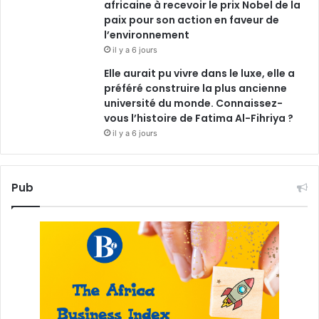
africaine à recevoir le prix Nobel de la
paix pour son action en faveur de
l’environnement
il y a 6 jours
Elle aurait pu vivre dans le luxe, elle a
préféré construire la plus ancienne
université du monde. Connaissez-
vous l’histoire de Fatima Al-Fihriya ?
il y a 6 jours
Pub