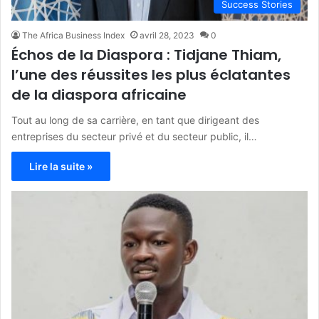
Success Stories
The Africa Business Index
avril 28, 2023
0
Échos de la Diaspora : Tidjane Thiam,
l’une des réussites les plus éclatantes
de la diaspora africaine
Tout au long de sa carrière, en tant que dirigeant des
entreprises du secteur privé et du secteur public, il…
Lire la suite »