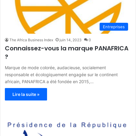
Entreprises
The Africa Business Index
juin 14, 2023
0
Connaissez-vous la marque PANAFRICA
?
Marque de mode colorée, audacieuse, socialement
responsable et écologiquement engagée sur le continent
africain, PANAFRICA a été fondée en 2015,…
Lire la suite »