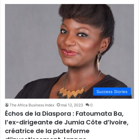
Success Stories
The Africa Business Index
mai 12, 2023
0
Échos de la Diaspora : Fatoumata Ba,
l’ex-dirigeante de Jumia Côte d’Ivoire,
créatrice de la plateforme