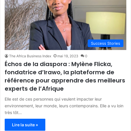
Success Stories
The Africa Business Index
mai 19, 2023
0
Échos de la diaspora : Mylène Flicka,
fondatrice d’Irawo, la plateforme de
référence pour apprendre des meilleurs
experts de l’Afrique
Elle est de ces personnes qui veulent impacter leur
environnement, leur monde, leurs contemporains. Elle a vu loin
très tôt…
Lire la suite »