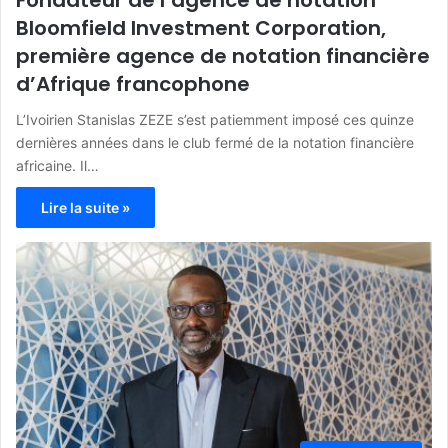
Bloomfield Investment Corporation,
première agence de notation financière
d’Afrique francophone
L’Ivoirien Stanislas ZEZE s’est patiemment imposé ces quinze
dernières années dans le club fermé de la notation financière
africaine. Il…
Lire la suite »