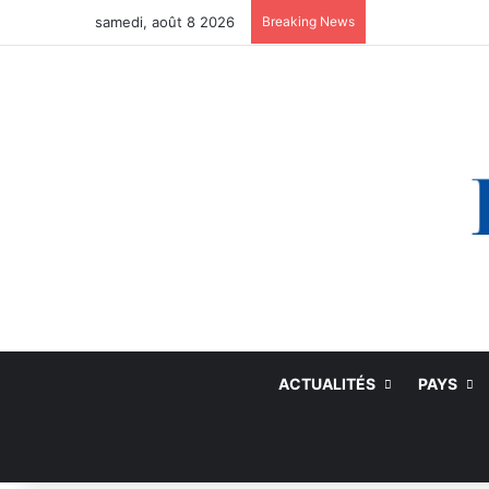
samedi, août 8 2026
Breaking News
ACTUALITÉS
PAYS