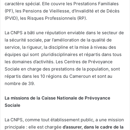
caractère spécial. Elle couvre les Prestations Familiales
(PF), les Pensions de Vieillesse, d’Invalidité et de Décès
(PVID), les Risques Professionnels (RP).
La CNPS a bâti une réputation enviable dans le secteur de
la sécurité sociale, par l’amélioration de la qualité de
service, la rigueur, la discipline et la mise à niveau des
équipes qui sont pluridisciplinaires et répartis dans tous
les domaines d’activités. Les Centres de Prévoyance
Sociale en charge des prestations de la population, sont
répartis dans les 10 régions du Cameroun et sont au
nombre de 39.
La missions de la Caisse Nationale de Prévoyance
Sociale
La CNPS, comme tout établissement public, a une mission
principale : elle est chargée
d’assurer, dans le cadre de la