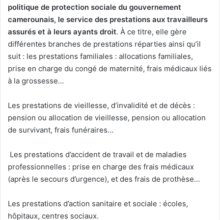
politique de protection sociale du gouvernement
camerounais, le service des prestations aux travailleurs
assurés et à leurs ayants droit
. À ce titre, elle gère
différentes branches de prestations réparties ainsi qu’il
suit : les prestations familiales : allocations familiales,
prise en charge du congé de maternité, frais médicaux liés
à la grossesse…
Les prestations de vieillesse, d’invalidité et de décès :
pension ou allocation de vieillesse, pension ou allocation
de survivant, frais funéraires…
Les prestations d’accident de travail et de maladies
professionnelles : prise en charge des frais médicaux
(après le secours d’urgence), et des frais de prothèse…
Les prestations d’action sanitaire et sociale : écoles,
hôpitaux, centres sociaux.