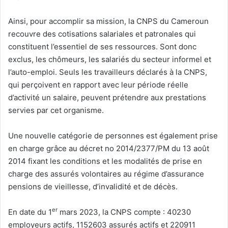
Ainsi, pour accomplir sa mission, la CNPS du Cameroun
recouvre des cotisations salariales et patronales qui
constituent l’essentiel de ses ressources. Sont donc
exclus, les chômeurs, les salariés du secteur informel et
l’auto-emploi. Seuls les travailleurs déclarés à la CNPS,
qui perçoivent en rapport avec leur période réelle
d’activité un salaire, peuvent prétendre aux prestations
servies par cet organisme.
Une nouvelle catégorie de personnes est également prise
en charge grâce au décret no 2014/2377/PM du 13 août
2014 fixant les conditions et les modalités de prise en
charge des assurés volontaires au régime d’assurance
pensions de vieillesse, d’invalidité et de décès.
er
En date du 1
mars 2023, la CNPS compte : 40230
employeurs actifs, 1152603 assurés actifs et 220911