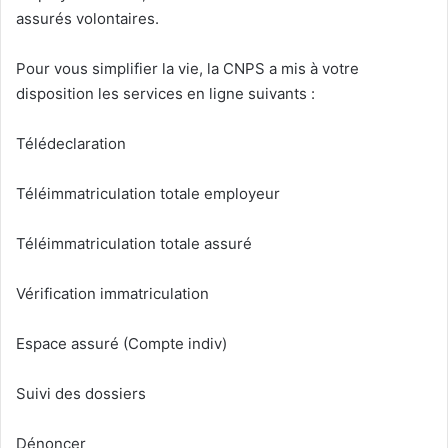
assurés volontaires.
Pour vous simplifier la vie, la CNPS a mis à votre
disposition les services en ligne suivants :
Télédeclaration
Téléimmatriculation totale employeur
Téléimmatriculation totale assuré
Vérification immatriculation
Espace assuré (Compte indiv)
Suivi des dossiers
Dénoncer