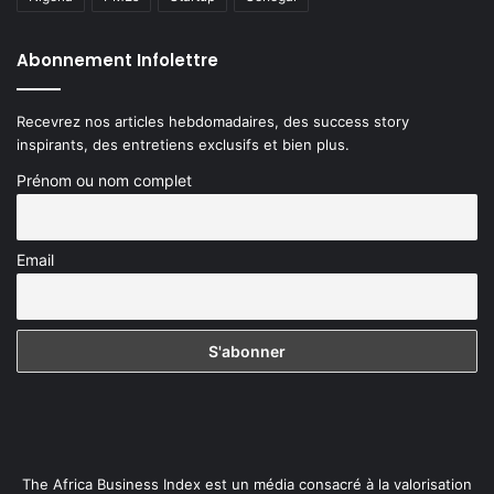
Abonnement Infolettre
Recevrez nos articles hebdomadaires, des success story
inspirants, des entretiens exclusifs et bien plus.
Prénom ou nom complet
Email
The Africa Business Index est un média consacré à la valorisation