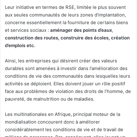
Leur initiative en termes de RSE, limitée le plus souvent
aux seules communautés de leurs zones d’implantation,
concerne essentiellement la fourniture de certains biens
et services sociaux :
aménager des points d’eaux
,
construction
des routes,
construire des écoles, création
d’emplois etc.
Ainsi, les entreprises qui désirent créer des valeurs
durables sont amenées à investir dans l’amélioration des
conditions de vie des communautés dans lesquelles leurs
activités se déploient. Elles doivent jouer un rôle positif
face aux problèmes de violation des droits de l’homme, de
pauvreté, de malnutrition ou de maladies.
Les multinationales en Afrique, principal moteur de la
mondialisation concourent donc à améliorer
considérablement les conditions de vie et de travail de