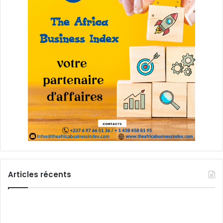
Articles récents