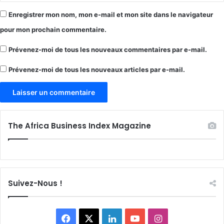
Enregistrer mon nom, mon e-mail et mon site dans le navigateur
pour mon prochain commentaire.
Prévenez-moi de tous les nouveaux commentaires par e-mail.
Prévenez-moi de tous les nouveaux articles par e-mail.
The Africa Business Index Magazine
Suivez-Nous !
Facebook
X
Linkedin
YouTube
Instagram