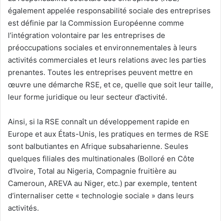
également appelée responsabilité sociale des entreprises
est définie par la Commission Européenne comme
l’intégration volontaire par les entreprises de
préoccupations sociales et environnementales à leurs
activités commerciales et leurs relations avec les parties
prenantes. Toutes les entreprises peuvent mettre en
œuvre une démarche RSE, et ce, quelle que soit leur taille,
leur forme juridique ou leur secteur d’activité.
Ainsi, si la RSE connaît un développement rapide en
Europe et aux États-Unis, les pratiques en termes de RSE
sont balbutiantes en Afrique subsaharienne. Seules
quelques filiales des multinationales (Bolloré en Côte
d’Ivoire, Total au Nigeria, Compagnie fruitière au
Cameroun, AREVA au Niger, etc.) par exemple, tentent
d’internaliser cette « technologie sociale » dans leurs
activités.