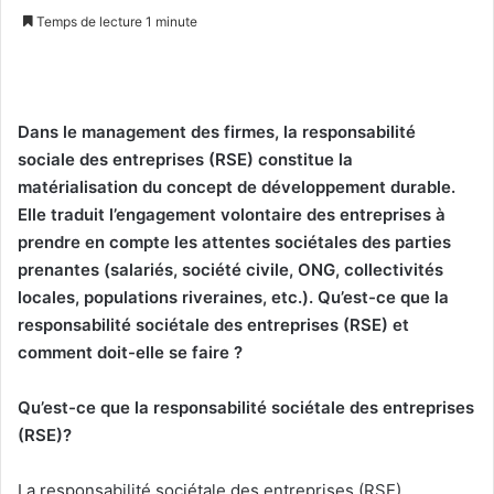
on
un
Temps de lecture 1 minute
X
courriel
Dans le management des firmes, la responsabilité
sociale des entreprises (RSE) constitue la
matérialisation du concept de développement durable.
Elle traduit l’engagement volontaire des entreprises à
prendre en compte les attentes sociétales des parties
prenantes (salariés, société civile, ONG, collectivités
locales, populations riveraines, etc.). Qu’est-ce que la
responsabilité sociétale des entreprises (RSE) et
comment doit-elle se faire ?
Qu’est-ce que la responsabilité sociétale des entreprises
(RSE)?
La responsabilité sociétale des entreprises (RSE)