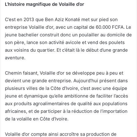
L’histoire magnifique de Volaille d’or
C’est en 2013 que Ben Aziz Konaté met sur pied son
entreprise Volaille d’or, avec un capital de 60.000 FCFA. Le
jeune bachelier construit donc un poulailler au domicile de
son père, lance son activité avicole et vend des poulets
aux voisins du quartier. Et c’était là le début d’une grande
aventure.
Chemin faisant, Volaille d’or se développe peu à peu et
devient une grande entreprise. Aujourd’hui présent dans
plusieurs villes de la Côte d’Ivoire, c’est avec une équipe
jeune et dynamique qu’elle ambitionne de faciliter l’accès
aux produits agroalimentaires de qualité aux populations
africaines, et de participer à la réduction de l’importation
de la volaille en Côte d’Ivoire.
Volaille d’or compte ainsi accroître sa production de