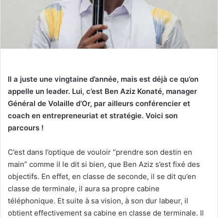
Il a juste une vingtaine d’année, mais est déjà ce qu’on
appelle un leader. Lui, c’est Ben Aziz Konaté, manager
Général de Volaille d’Or, par ailleurs conférencier et
coach en entrepreneuriat et stratégie. Voici son
parcours !
C’est dans l’optique de vouloir “prendre son destin en
main” comme il le dit si bien, que Ben Aziz s’est fixé des
objectifs. En effet, en classe de seconde, il se dit qu’en
classe de terminale, il aura sa propre cabine
téléphonique. Et suite à sa vision, à son dur labeur, il
obtient effectivement sa cabine en classe de terminale. Il