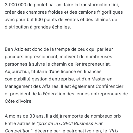
3.000.000 de poulet par an, faire la transformation fini,
créer des chambres froides et des camions frigorifiques
avec pour but 600 points de ventes et des chaînes de
distribution à grandes échelles.
Ben Aziz est donc de la trempe de ceux qui par leur
parcours impressionnant, motivent de nombreuses
personnes à suivre le chemin de l’entrepreneuriat.
Aujourd’hui, titulaire d’une licence en finances
comptabilité gestion d’entreprise, et d’un Master en
Management des Affaires, Il est également Conférencier
et président de la Fédération des jeunes entrepreneurs de
Côte d’Ivoire.
À moins de 30 ans, il a déjà remporté de nombreux prix.
Entre autres le
“prix de la CGECI Business Plan
Competition”
, décerné par le patronat ivoirien, le
“Prix