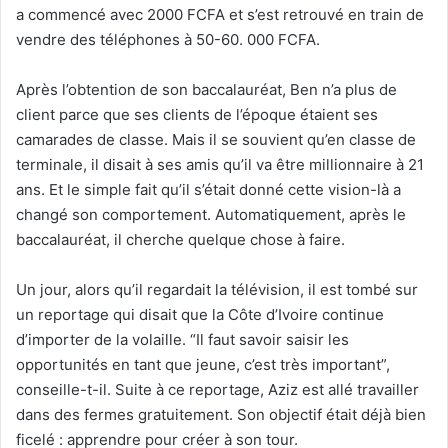
a commencé avec 2000 FCFA et s’est retrouvé en train de
vendre des téléphones à 50-60. 000 FCFA.
Après l’obtention de son baccalauréat, Ben n’a plus de
client parce que ses clients de l’époque étaient ses
camarades de classe. Mais il se souvient qu’en classe de
terminale, il disait à ses amis qu’il va être millionnaire à 21
ans. Et le simple fait qu’il s’était donné cette vision-là a
changé son comportement. Automatiquement, après le
baccalauréat, il cherche quelque chose à faire.
Un jour, alors qu’il regardait la télévision, il est tombé sur
un reportage qui disait que la Côte d’Ivoire continue
d’importer de la volaille. “Il faut savoir saisir les
opportunités en tant que jeune, c’est très important”,
conseille-t-il. Suite à ce reportage, Aziz est allé travailler
dans des fermes gratuitement. Son objectif était déjà bien
ficelé : apprendre pour créer à son tour.