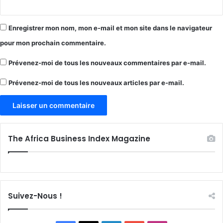
Enregistrer mon nom, mon e-mail et mon site dans le navigateur
pour mon prochain commentaire.
Prévenez-moi de tous les nouveaux commentaires par e-mail.
Prévenez-moi de tous les nouveaux articles par e-mail.
The Africa Business Index Magazine
Suivez-Nous !