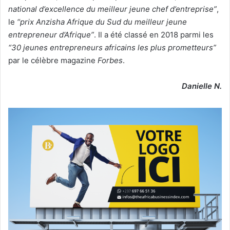
national d’excellence du meilleur jeune chef d’entreprise”
,
le
“prix Anzisha Afrique du Sud du meilleur jeune
entrepreneur d’Afrique”
. Il a été classé en 2018 parmi les
“30 jeunes entrepreneurs africains les plus prometteurs”
par le célèbre magazine
Forbes
.
Danielle N.