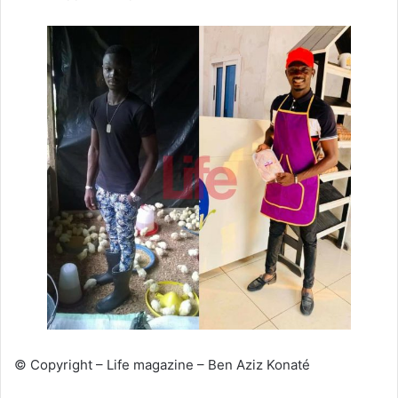
© Copyright – Life magazine – Ben Aziz Konaté