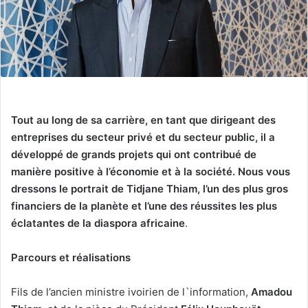
Tout au long de sa carrière, en tant que dirigeant des
entreprises du secteur privé et du secteur public, il a
développé de grands projets qui ont contribué de
manière positive à l’économie et à la société. Nous vous
dressons le portrait de Tidjane Thiam, l’un des plus gros
financiers de la planète
et l’une des réussites les plus
éclatantes de la diaspora africaine
.
Parcours et réalisations
Fils de l’ancien ministre ivoirien de l`information,
Amadou