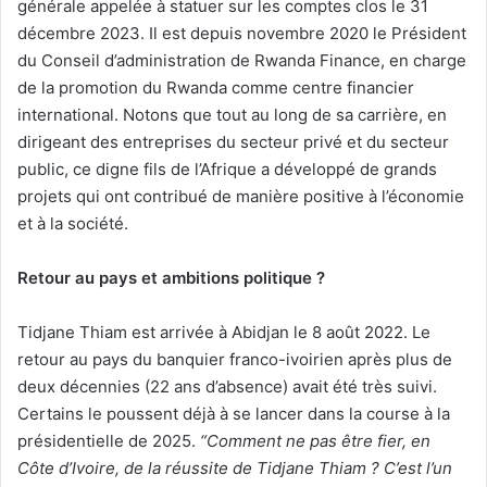
générale appelée à statuer sur les comptes clos le 31
décembre 2023. Il est depuis novembre 2020 le Président
du Conseil d’administration de Rwanda Finance, en charge
de la promotion du Rwanda comme centre financier
international. Notons que tout au long de sa carrière, en
dirigeant des entreprises du secteur privé et du secteur
public, ce digne fils de l’Afrique a développé de grands
projets qui ont contribué de manière positive à l’économie
et à la société.
Retour au pays et ambitions politique ?
Tidjane Thiam est arrivée à Abidjan le 8 août 2022. Le
retour au pays du banquier franco-ivoirien après plus de
deux décennies (22 ans d’absence) avait été très suivi.
Certains le poussent déjà à se lancer dans la course à la
présidentielle de 2025.
“Comment ne pas être fier, en
Côte d’Ivoire, de la réussite de Tidjane Thiam ? C’est l’un