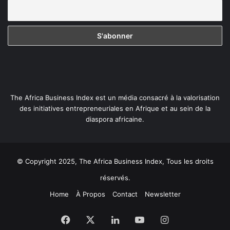
The Africa Business Index est un média consacré à la valorisation
des initiatives entrepreneuriales en Afrique et au sein de la
diaspora africaine.
© Copyright 2025, The Africa Business Index, Tous les droits
réservés.
Home
À Propos
Contact
Newsletter
Facebook
X
Linkedin
YouTube
Instagram