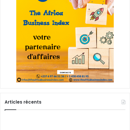
Articles récents