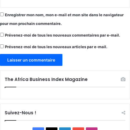
Enregistrer mon nom, mon e-mail et mon site dans le navigateur
pour mon prochain commentaire.
Prévenez-moi de tous les nouveaux commentaires par e-mail.
Prévenez-moi de tous les nouveaux articles par e-mail.
The Africa Business Index Magazine
Suivez-Nous !