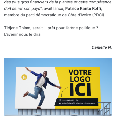
des plus gros financiers de la planète et cette compétence
doit servir son pays”
, avait lancé,
Patrice Kanté Koffi
,
membre du parti démocratique de Côte d’Ivoire (PDCI).
Tidjane Thiam, serait-il prêt pour l’arène politique ?
L’avenir nous le dira.
Danielle N.