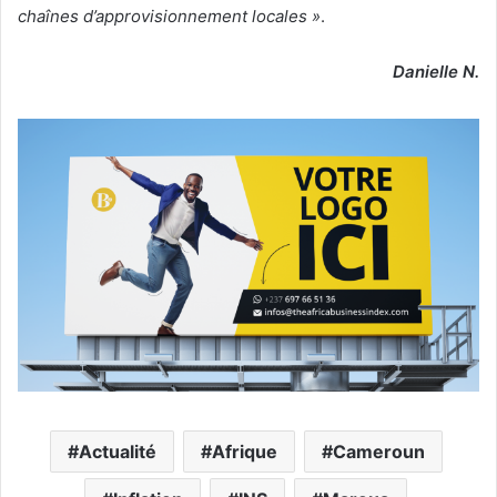
chaînes d’approvisionnement locales »
.
Danielle N.
Actualité
Afrique
Cameroun