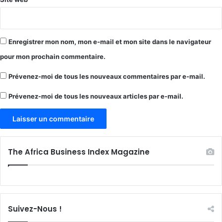
Enregistrer mon nom, mon e-mail et mon site dans le navigateur
pour mon prochain commentaire.
Prévenez-moi de tous les nouveaux commentaires par e-mail.
Prévenez-moi de tous les nouveaux articles par e-mail.
The Africa Business Index Magazine
Suivez-Nous !