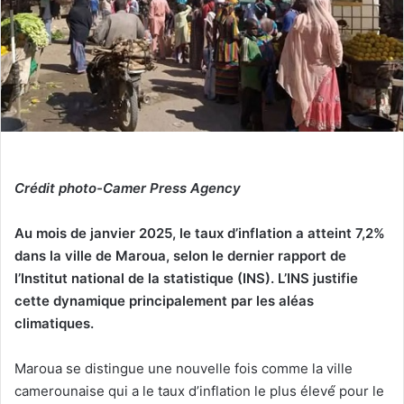
Crédit photo-Camer Press Agency
Au mois de janvier 2025, le taux d’inflation a atteint 7,2%
dans la ville de Maroua, selon le dernier rapport de
l’Institut national de la statistique (INS).
L’INS justifie
cette dynamique principalement par les aléas
climatiques.
Maroua se distingue une nouvelle fois comme la ville
camerounaise qui a le taux d’inflation le plus élevé́ pour le