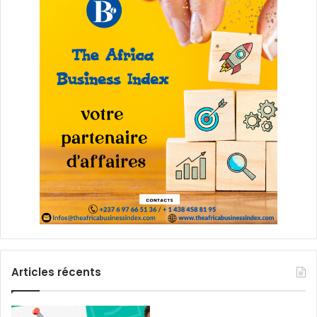
Articles récents