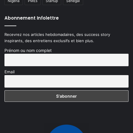
Nigeria
PMEs
Startup
Sénégal
Abonnement Infolettre
Recevrez nos articles hebdomadaires, des success story
inspirants, des entretiens exclusifs et bien plus.
Prénom ou nom complet
Email