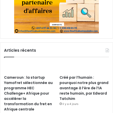
Articles récents
Cameroun : la startup
Créé par l’humain :
YamoFret sélectionnée au
pourquoi notre plus grand
programme HEC
avantage à l’ère de l’IA
Challenge+ Afrique pour
reste humain, par Edward
accélérer la
Tatchim
transformation du fret en
il y a 4 jours
Afrique centrale