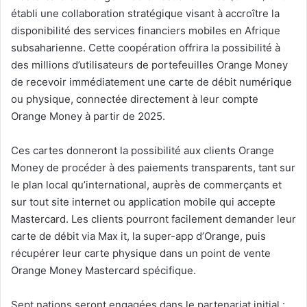
établi une collaboration stratégique visant à accroître la
disponibilité des services financiers mobiles en Afrique
subsaharienne. Cette coopération offrira la possibilité à
des millions d’utilisateurs de portefeuilles Orange Money
de recevoir immédiatement une carte de débit numérique
ou physique, connectée directement à leur compte
Orange Money à partir de 2025.
Ces cartes donneront la possibilité aux clients Orange
Money de procéder à des paiements transparents, tant sur
le plan local qu’international, auprès de commerçants et
sur tout site internet ou application mobile qui accepte
Mastercard. Les clients pourront facilement demander leur
carte de débit via Max it, la super-app d’Orange, puis
récupérer leur carte physique dans un point de vente
Orange Money Mastercard spécifique.
Sept nations seront engagées dans le partenariat initial :