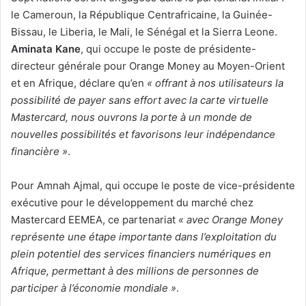
le Cameroun, la République Centrafricaine, la Guinée-
Bissau, le Liberia, le Mali, le Sénégal et la Sierra Leone.
Aminata Kane
, qui occupe le poste de présidente-
directeur générale pour Orange Money au Moyen-Orient
et en Afrique, déclare qu’en
« offrant à nos utilisateurs la
possibilité de payer sans effort avec la carte virtuelle
Mastercard, nous ouvrons la porte à un monde de
nouvelles possibilités et favorisons leur indépendance
financière »
.
Pour Amnah Ajmal, qui occupe le poste de vice-présidente
exécutive pour le développement du marché chez
Mastercard EEMEA, ce partenariat
« avec Orange Money
représente une étape importante dans l’exploitation du
plein potentiel des services financiers numériques en
Afrique, permettant à des millions de personnes de
participer à l’économie mondiale »
.