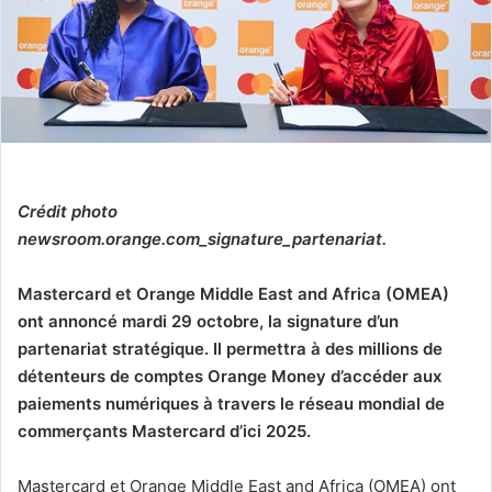
Crédit photo
newsroom.orange.com_signature_partenariat.
Mastercard et Orange Middle East and Africa (OMEA)
ont annoncé mardi 29 octobre, la signature d’un
partenariat stratégique. Il permettra à des millions de
détenteurs de comptes Orange Money d’accéder aux
paiements numériques à travers le réseau mondial de
commerçants Mastercard d’ici 2025.
Mastercard et Orange Middle East and Africa (OMEA) ont