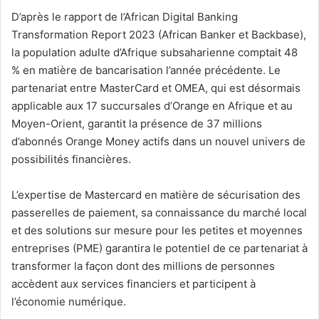
D’après le rapport de l’African Digital Banking
Transformation Report 2023 (African Banker et Backbase),
la population adulte d’Afrique subsaharienne comptait 48
% en matière de bancarisation l’année précédente. Le
partenariat entre MasterCard et OMEA, qui est désormais
applicable aux 17 succursales d’Orange en Afrique et au
Moyen-Orient, garantit la présence de 37 millions
d’abonnés Orange Money actifs dans un nouvel univers de
possibilités financières.
L’expertise de Mastercard en matière de sécurisation des
passerelles de paiement, sa connaissance du marché local
et des solutions sur mesure pour les petites et moyennes
entreprises (PME) garantira le potentiel de ce partenariat à
transformer la façon dont des millions de personnes
accèdent aux services financiers et participent à
l’économie numérique.