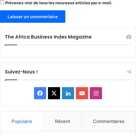
Prévenez-moi de tous les nouveaux articles par e-mail.
The Africa Business Index Magazine
Suivez-Nous !
Facebook
X
Linkedin
YouTube
Instagram
Populaire
Récent
Commentaires