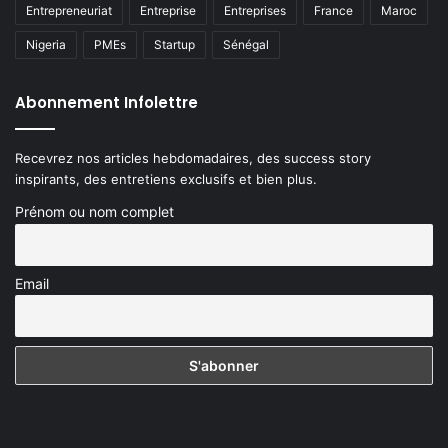
Entrepreneuriat
Entreprise
Entreprises
France
Maroc
Nigeria
PMEs
Startup
Sénégal
Abonnement Infolettre
Recevrez nos articles hebdomadaires, des success story
inspirants, des entretiens exclusifs et bien plus.
Prénom ou nom complet
Email