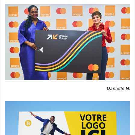
Danielle N.