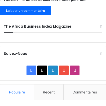
The Africa Business Index Magazine
Suivez-Nous !
Facebook
X
Linkedin
YouTube
Instagram
Populaire
Récent
Commentaires