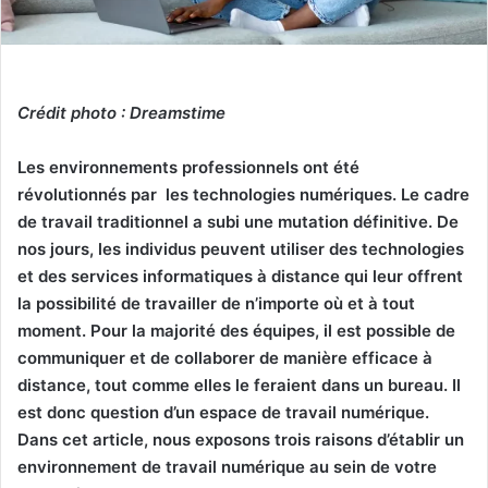
Crédit photo : Dreamstime
Les environnements professionnels ont été
révolutionnés par les technologies numériques. Le cadre
de travail traditionnel a subi une mutation définitive. De
nos jours, les individus peuvent utiliser des technologies
et des services informatiques à distance qui leur offrent
la possibilité de travailler de n’importe où et à tout
moment. Pour la majorité des équipes, il est possible de
communiquer et de collaborer de manière efficace à
distance, tout comme elles le feraient dans un bureau. Il
est donc question d’un espace de travail numérique.
Dans cet article, nous exposons trois raisons d’établir un
environnement de travail numérique au sein de votre