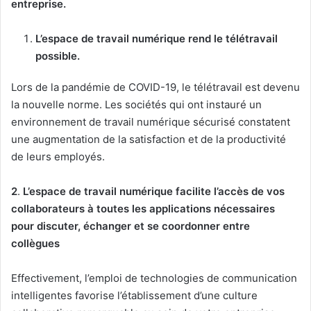
entreprise.
L’espace de travail numérique rend le télétravail
possible.
Lors de la pandémie de COVID-19, le télétravail est devenu
la nouvelle norme. Les sociétés qui ont instauré un
environnement de travail numérique sécurisé constatent
une augmentation de la satisfaction et de la productivité
de leurs employés.
2
.
L’espace de travail numérique facilite l’accès de vos
collaborateurs à toutes les applications nécessaires
pour discuter, échanger et se coordonner entre
collègues
Effectivement, l’emploi de technologies de communication
intelligentes favorise l’établissement d’une culture