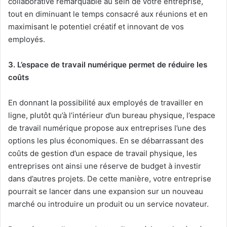
collaborative remarquable au sein de votre entreprise,
tout en diminuant le temps consacré aux réunions et en
maximisant le potentiel créatif et innovant de vos
employés.
3. L’espace de travail numérique permet de réduire les
coûts
En donnant la possibilité aux employés de travailler en
ligne, plutôt qu’à l’intérieur d’un bureau physique, l’espace
de travail numérique propose aux entreprises l’une des
options les plus économiques. En se débarrassant des
coûts de gestion d’un espace de travail physique, les
entreprises ont ainsi une réserve de budget à investir
dans d’autres projets. De cette manière, votre entreprise
pourrait se lancer dans une expansion sur un nouveau
marché ou introduire un produit ou un service novateur.