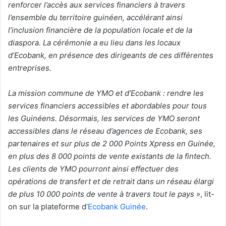
renforcer l’accès aux services financiers à travers
l’ensemble du territoire guinéen, accélérant ainsi
l’inclusion financière de la population locale et de la
diaspora. La cérémonie a eu lieu dans les locaux
d’Ecobank, en présence des dirigeants de ces différentes
entreprises.
La mission commune de YMO et d’Ecobank : rendre les
services financiers accessibles et abordables pour tous
les Guinéens. Désormais, les services de YMO seront
accessibles dans le réseau d’agences de Ecobank, ses
partenaires et sur plus de 2 000 Points Xpress en Guinée,
en plus des 8 000 points de vente existants de la fintech.
Les clients de YMO pourront ainsi effectuer des
opérations de transfert et de retrait dans un réseau élargi
de plus 10 000 points de vente à travers tout le pays »
, lit-
on sur la plateforme d’
Ecobank Guinée
.