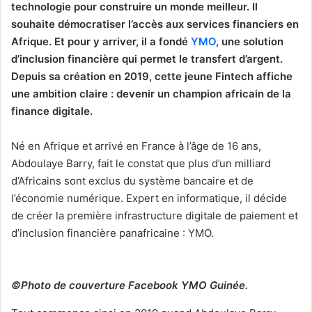
technologie pour construire un monde meilleur.
Il
souhaite démocratiser l’accès aux services financiers en
Afrique. Et pour y arriver, il a fondé
YMO
, une solution
d’inclusion financière qui permet le transfert d’argent.
Depuis sa création en 2019, cette jeune Fintech affiche
une ambition claire : devenir un champion africain de la
finance digitale.
Né en Afrique et arrivé en France à l’âge de 16 ans,
Abdoulaye Barry, fait le constat que plus d’un milliard
d’Africains sont exclus du système bancaire et de
l’économie numérique. Expert en informatique, il décide
de créer la première infrastructure digitale de paiement et
d’inclusion financière panafricaine : YMO.
©Photo de couverture Facebook YMO Guinée.