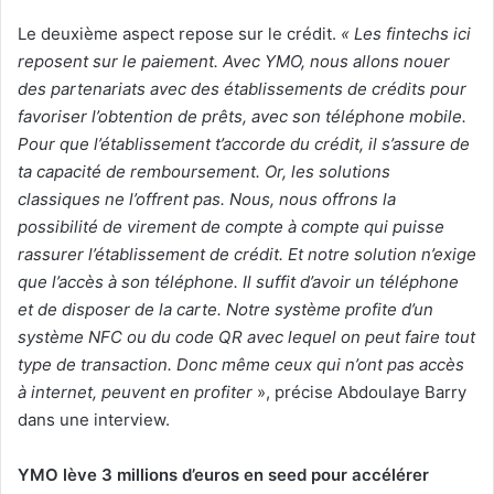
Le deuxième aspect repose sur le crédit.
« Les fintechs ici
reposent sur le paiement. Avec YMO, nous allons nouer
des partenariats avec des établissements de crédits pour
favoriser l’obtention de prêts, avec son téléphone mobile.
Pour que l’établissement t’accorde du crédit, il s’assure de
ta capacité de remboursement. Or, les solutions
classiques ne l’offrent pas. Nous, nous offrons la
possibilité de virement de compte à compte qui puisse
rassurer l’établissement de crédit. Et notre solution n’exige
que l’accès à son téléphone. Il suffit d’avoir un téléphone
et de disposer de la carte. Notre système profite d’un
système NFC ou du code QR avec lequel on peut faire tout
type de transaction. Donc même ceux qui n’ont pas accès
à internet, peuvent en profiter
», précise Abdoulaye Barry
dans une interview.
YMO lève 3 millions d’euros en seed pour accélérer