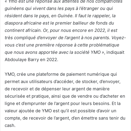
« Ymo est une réponse aux attentes de nos compatriotes
guinéens qui vivent dans les pays à l’étranger ou qui
résident dans le pays, en Guinée. Il faut le rappeler, la
diaspora africaine est le premier bailleur de fonds du
continent africain. Or, pour nous encore en 2022, il est
très compliqué d’envoyer de l’argent à nos parents. Voyez-
vous c’est une première réponse à cette problématique
que nous avons apportée avec la société YMO »
, indiquait
Abdoulaye Barry en 2022.
YMO, crée une plateforme de paiement numérique qui
permet aux utilisateurs d’accéder, de stocker, d’envoyer,
de recevoir et de dépenser leur argent de manière
sécurisée et pratique, ainsi que de vendre ou d’acheter en
ligne et d’emprunter de l’argent pour leurs besoins. Et la
valeur ajoutée de YMO est qu’il est possible d’avoir un
compte, de recevoir de l’argent, d’en émettre sans tenir du
cash.