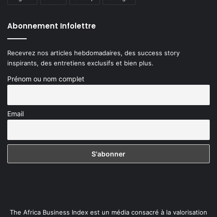
Abonnement Infolettre
Recevrez nos articles hebdomadaires, des success story
inspirants, des entretiens exclusifs et bien plus.
Prénom ou nom complet
Email
The Africa Business Index est un média consacré à la valorisation