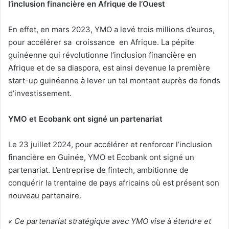
l’inclusion financière en Afrique de l’Ouest
En effet, en mars 2023, YMO a levé trois millions d’euros,
pour accélérer sa croissance en Afrique. La pépite
guinéenne qui révolutionne l’inclusion financière en
Afrique et de sa diaspora, est ainsi devenue la première
start-up guinéenne à lever un tel montant auprès de fonds
d’investissement.
YMO et Ecobank ont signé un partenariat
Le 23 juillet 2024, pour accélérer et renforcer l’inclusion
financière en Guinée, YMO et Ecobank ont signé un
partenariat. L’entreprise de fintech, ambitionne de
conquérir la trentaine de pays africains où est présent son
nouveau partenaire.
« Ce partenariat stratégique avec YMO vise à étendre et