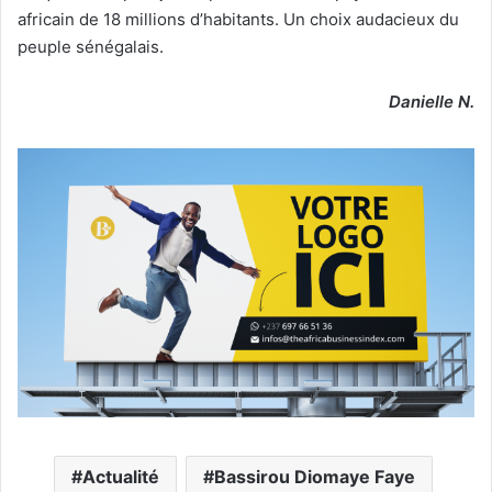
africain de 18 millions d’habitants. Un choix audacieux du
peuple sénégalais.
Danielle N.
Actualité
Bassirou Diomaye Faye