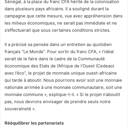
Sénégal, à la place du franc CFA hérité de la colonisation
dans plusieurs pays africains. Il a souligné durant la
campagne que cette mesure, vue avec appréhension dans
les milieux économiques, ne serait pas immédiate et ne
s’effectuerait que sous certaines conditions strictes.
Il a précisé sa pensée dans un entretien au quotidien
français “Le Monde”. Pour sortir du franc CFA, « l’idéal
serait de le faire dans le cadre de la Communauté
économique des Etats de l’Afrique de l’Ouest (Cedeao)
avec l’éco”, le projet de monnaie unique ouest-africaine
qui tarde à aboutir. Nous pourrions avoir soit une monnaie
nationale arrimée à une monnaie communautaire, soit une
monnaie commune », explique-t-il. « Si le projet n’aboutit
pas, nous devrons envisager de prendre seuls notre
souveraineté ».
Rééquilibrer les partenariats