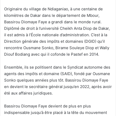
Originaire du village de Ndiaganiao, à une centaine de
kilomètres de Dakar dans le département de Mbour,
Bassirou Diomaye Faye a grandi dans le monde rural.
Diplômé de droit à l’université Cheikh Anta Diop de Dakar,
il est admis à l’École nationale d’administration. C’est à la
Direction générale des impôts et domaines (DGID) qu’il
rencontre Ousmane Sonko, Birame Souleye Diop et Wally
Diouf Bodiang avec qui il cofonde le Pastef en 2014.
Ensemble, ils se politisent dans le Syndicat autonome des
agents des impôts et domaine (SAID), fondé par Ousmane
Sonko quelques années plus tôt. Bassirou Diomaye Faye
en devient le secrétaire général jusqu’en 2022, après avoir
été aux affaires juridiques.
Bassirou Diomaye Faye devient de plus en plus
indispensable jusqu’à être placé à la tête du mouvement