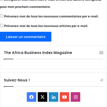
pour mon prochain commentaire.
Prévenez-moi de tous les nouveaux commentaires par e-mail.
Prévenez-moi de tous les nouveaux articles par e-mail.
The Africa Business Index Magazine
Suivez-Nous !
Facebook
X
Linkedin
YouTube
Instagram