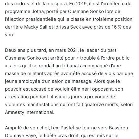
des cadres et de la diaspora. En 2019, il est l’architecte du
programme Jotna, porté par Ousmane Sonko lors de
l’élection présidentielle qui le classe en troisième position
derrière Macky Sall et Idrissa Seck avec près de 16 % des
voix.
Deux ans plus tard, en mars 2021, le leader du parti
Ousmane Sonko est arrêté pour « trouble à l’ordre public
», alors qu’il se rendait au tribunal accompagné d’une
masse de militants après avoir été accusé de viols par une
jeune employée d’un salon de massage. Alors que le
pouvoir est accusé de vouloir éliminer l’opposant, son
arrestation pendant plusieurs jours a provoqué de
violentes manifestations qui ont fait quatorze morts, selon
Amnesty International.
Amputé de son chef, l’ex-Pastef se tourne vers Bassirou
Diomaye Faye, le fidèle bras droit, qui est mis sur le