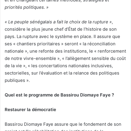
priorités politiques. »
« Le peuple sénégalais a fait le choix de la rupture »
,
considère le plus jeune chef d’État de l’histoire de son
pays. La rupture avec le système en place. Il assure que
ses « chantiers prioritaires » seront « la réconciliation
nationale », une refonte des institutions, le « renforcement
de notre vivre-ensemble », « l’allègement sensible du coût
de la vie », « les concertations nationales inclusives,
sectorielles, sur l’évaluation et la relance des politiques
publiques ».
Quel est le programme de Bassirou Diomaye Faye ?
Restaurer la démocratie
Bassirou Diomaye Faye assure que le fondement de son