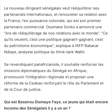
Le nouveau dirigeant sénégalais veut rééquilibrer ses
partenariats internationaux, et renouveler sa relation avec
la France, l’ex-puissance coloniale, qui est son premier
partenaire commercial. Ousmane Sonko a annoncé une
“ère de rééquilibrage de nos relations avec le monde”. “Ce
qu’ils veulent, c’est une politique gagnant-gagnant, c’est
du patriotisme économique”, explique à l’AFP Babacar
Ndiaye, analyste politique du think-tank Wathi.
Se revendiquant panafricaniste, il souhaite renforcer les
missions diplomatiques du Sénégal en Afrique,
promouvoir l’intégration régionale et proposer une
réforme de la Cedeao renforçant le rôle du Parlement et
de la Cour de justice.
Qui est Bassirou Diomaye Faye, ce jeune qui était encore
inconnu des Sénégalais il y a un an ?