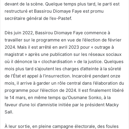
devant de la scène. Quelque temps plus tard, le parti est
restructuré et Bassirou Diomaye Faye est promu
secrétaire général de l’ex-Pastef.
Dès juin 2022, Bassirou Diomaye Faye commence à
travailler sur le programme en vue de l’élection de février
2024. Mais il est arrêté en avril 2023 pour « outrage à
magistrat » après une publication sur les réseaux sociaux
où il dénonce la « clochardisation » de la justice. Quelques
mois plus tard s’ajoutent les charges d’atteinte à la sûreté
de l’État et appel à l’insurrection. Incarcéré pendant onze
mois, il arrive à garder un rôle central dans l’élaboration du
programme pour l’élection de 2024. Il est finalement libéré
le 14 mars, en même temps qu’Ousmane Sonko, à la
faveur d’une loi d’amnistie initiée par le président Macky
Sall.
À leur sortie, en pleine campagne électorale, des foules