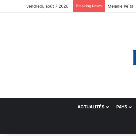
vendredi, août 7 2026
Breaking News
ACTUALITÉS
PAYS