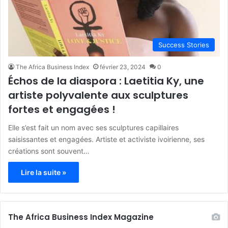
Success Stories
The Africa Business Index
février 23, 2024
0
Échos de la diaspora : Laetitia Ky, une
artiste polyvalente aux sculptures
fortes et engagées !
Elle s’est fait un nom avec ses sculptures capillaires
saisissantes et engagées. Artiste et activiste ivoirienne, ses
créations sont souvent…
Lire la suite »
The Africa Business Index Magazine