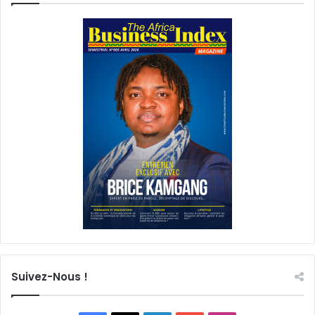
Suivez-Nous !