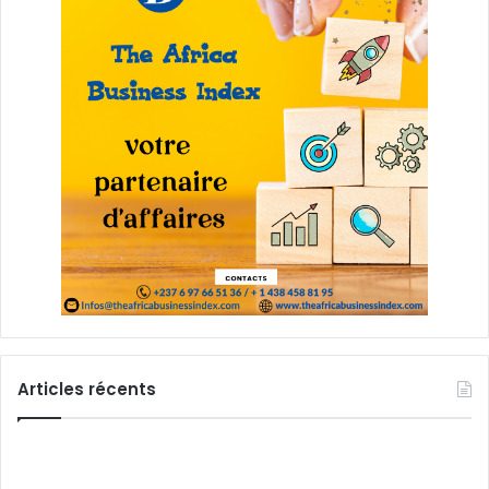
Articles récents