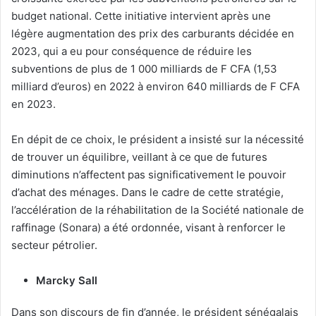
budget national. Cette initiative intervient après une
légère augmentation des prix des carburants décidée en
2023, qui a eu pour conséquence de réduire les
subventions de plus de 1 000 milliards de F CFA (1,53
milliard d’euros) en 2022 à environ 640 milliards de F CFA
en 2023.
En dépit de ce choix, le président a insisté sur la nécessité
de trouver un équilibre, veillant à ce que de futures
diminutions n’affectent pas significativement le pouvoir
d’achat des ménages. Dans le cadre de cette stratégie,
l’accélération de la réhabilitation de la Société nationale de
raffinage (Sonara) a été ordonnée, visant à renforcer le
secteur pétrolier.
Marcky Sall
Dans son discours de fin d’année, le président sénégalais