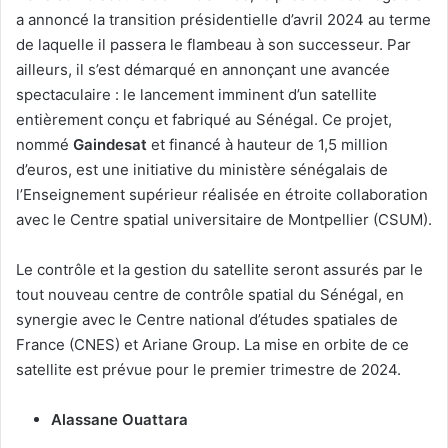
a annoncé la transition présidentielle d’avril 2024 au terme
de laquelle il passera le flambeau à son successeur. Par
ailleurs, il s’est démarqué en annonçant une avancée
spectaculaire : le lancement imminent d’un satellite
entièrement conçu et fabriqué au Sénégal. Ce projet,
nommé
Gaindesat
et financé à hauteur de 1,5 million
d’euros, est une initiative du ministère sénégalais de
l’Enseignement supérieur réalisée en étroite collaboration
avec le Centre spatial universitaire de Montpellier (CSUM).
Le contrôle et la gestion du satellite seront assurés par le
tout nouveau centre de contrôle spatial du Sénégal, en
synergie avec le Centre national d’études spatiales de
France (CNES) et Ariane Group. La mise en orbite de ce
satellite est prévue pour le premier trimestre de 2024.
Alassane Ouattara