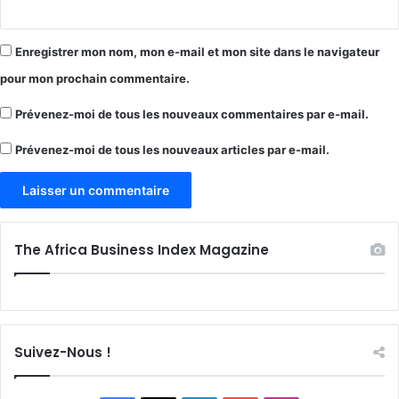
Enregistrer mon nom, mon e-mail et mon site dans le navigateur
pour mon prochain commentaire.
Prévenez-moi de tous les nouveaux commentaires par e-mail.
Prévenez-moi de tous les nouveaux articles par e-mail.
The Africa Business Index Magazine
Suivez-Nous !