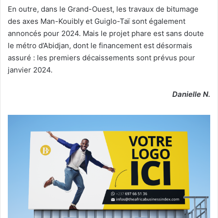
En outre, dans le Grand-Ouest, les travaux de bitumage
des axes Man-Kouibly et Guiglo-Taï sont également
annoncés pour 2024. Mais le projet phare est sans doute
le métro d’Abidjan, dont le financement est désormais
assuré : les premiers décaissements sont prévus pour
janvier 2024.
Danielle N.