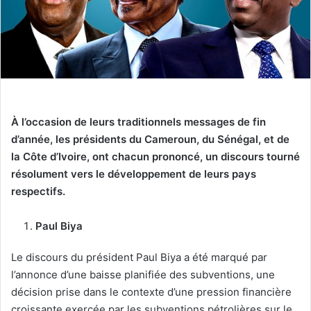
À l’occasion de leurs traditionnels messages de fin
d’année, les présidents du Cameroun, du Sénégal, et de
la Côte d’Ivoire, ont chacun prononcé, un discours tourné
résolument vers le développement de leurs pays
respectifs.
Paul Biya
Le discours du président Paul Biya a été marqué par
l’annonce d’une baisse planifiée des subventions, une
décision prise dans le contexte d’une pression financière
croissante exercée par les subventions pétrolières sur le