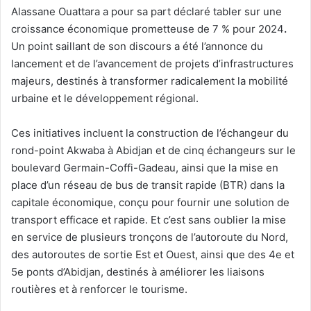
Alassane Ouattara a pour sa part déclaré tabler sur une
croissance économique prometteuse de 7 % pour 2024
.
Un point saillant de son discours a été l’annonce du
lancement et de l’avancement de projets d’infrastructures
majeurs, destinés à transformer radicalement la mobilité
urbaine et le développement régional.
Ces initiatives incluent la construction de l’échangeur du
rond-point Akwaba à Abidjan et de cinq échangeurs sur le
boulevard Germain-Coffi-Gadeau, ainsi que la mise en
place d’un réseau de bus de transit rapide (BTR) dans la
capitale économique, conçu pour fournir une solution de
transport efficace et rapide. Et c’est sans oublier la mise
en service de plusieurs tronçons de l’autoroute du Nord,
des autoroutes de sortie Est et Ouest, ainsi que des 4e et
5e ponts d’Abidjan, destinés à améliorer les liaisons
routières et à renforcer le tourisme.