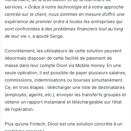
services.
« Grâce à notre technologie et à notre approche
centrée sur le client, nous sommes en mesure d’offrir une
expérience de premier ordre à toutes les entreprises qui
sont confrontées à des problèmes financiers tout au long
de leur vie »
, a ajouté Serge.
Concrètement, les utilisateurs de cette solution peuvent
désormais disposer de cette facilité de paiement de
masse dans leur compte Diool via Mobile money. En une
seule opération, il est possible de payer plusieurs salaires,
commissions, indemnisations ou bourses simultanément.
Ce, en trois étapes : télécharger une liste de destinataires
(employés, agents, etc.), envoyer les transferts groupés et
obtenir un rapport instantané et téléchargeable sur l’état
de l’opération.
Plus qu’une Fintech, Diool est une solution concrète à un