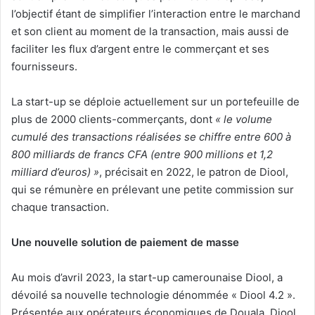
l’objectif étant de simplifier l’interaction entre le marchand
et son client au moment de la transaction, mais aussi de
faciliter les flux d’argent entre le commerçant et ses
fournisseurs.
La start-up se déploie actuellement sur un portefeuille de
plus de 2000 clients-commerçants, dont
« le volume
cumulé des transactions réalisées se chiffre entre 600 à
800 milliards de francs CFA (entre 900 millions et 1,2
milliard d’euros) »
, précisait en 2022, le patron de Diool,
qui se rémunère en prélevant une petite commission sur
chaque transaction.
Une nouvelle solution de paiement de masse
Au mois d’avril 2023, la start-up camerounaise Diool, a
dévoilé sa nouvelle technologie dénommée « Diool 4.2 ».
Présentée aux opérateurs économiques de Douala, Diool