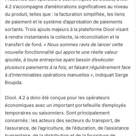
4.2 s’accompagne d’améliorations significatives au niveau
du produit, telles que : la facturation simplifiée, les liens
de paiement et le système d’approbation de paiements
sortants. Trois ajouts majeurs à la plateforme Diool visant
à rendre instantanés la collecte, la réconciliation et le
transfert de fond.
« Nous sommes ravis de lancer cette
nouvelle fonctionnalité qui apporte une réelle valeur
ajoutée, à toute entreprise ayant besoin d’exécuter
plusieurs paiements à la fois, et faisant régulièrement face
à d’interminables opérations manuelles »
, indiquait Serge
Boupda.
Diool. 4.2 a donc été conçue pour les opérateurs
économiques avec un important portefeuille d’employés
temporaires ou saisonniers. Sont principalement
concernés : les acteurs des secteurs du transport, de
l’assurance, de l’agriculture, de l’éducation, de l’assistance
humanitaire, de la distribution et de la fourniture de