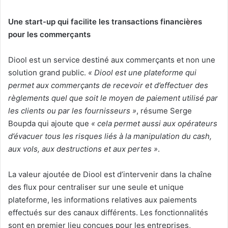
Une start-up qui facilite les transactions financières
pour les commerçants
Diool est un service destiné aux commerçants et non une
solution grand public.
« Diool est une plateforme qui
permet aux commerçants de recevoir et d’effectuer des
règlements quel que soit le moyen de paiement utilisé par
les clients ou par les fournisseurs »
, résume Serge
Boupda qui ajoute que
« cela permet aussi aux opérateurs
d’évacuer tous les risques liés à la manipulation du cash,
aux vols, aux destructions et aux pertes »
.
La valeur ajoutée de Diool est d’intervenir dans la chaîne
des flux pour centraliser sur une seule et unique
plateforme, les informations relatives aux paiements
effectués sur des canaux différents. Les fonctionnalités
sont en premier lieu conçues pour les entreprises,