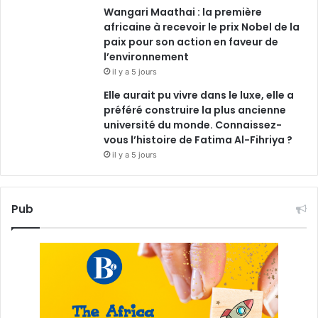
Wangari Maathai : la première
africaine à recevoir le prix Nobel de la
paix pour son action en faveur de
l’environnement
il y a 5 jours
Elle aurait pu vivre dans le luxe, elle a
préféré construire la plus ancienne
université du monde. Connaissez-
vous l’histoire de Fatima Al-Fihriya ?
il y a 5 jours
Pub