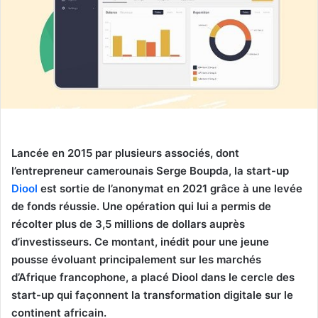
Lancée en 2015 par plusieurs associés, dont
l’entrepreneur camerounais Serge Boupda, la start-up
Diool
est sortie de l’anonymat en 2021 grâce à une levée
de fonds réussie. Une opération qui lui a permis de
récolter plus de 3,5 millions de dollars auprès
d’investisseurs. Ce montant, inédit pour une jeune
pousse évoluant principalement sur les marchés
d’Afrique francophone, a placé Diool dans le cercle des
start-up qui façonnent la transformation digitale sur le
continent africain.