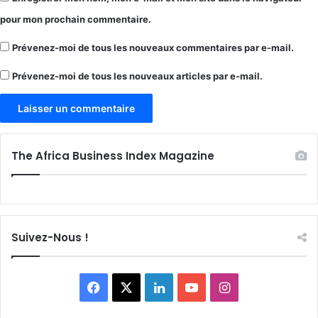
pour mon prochain commentaire.
Prévenez-moi de tous les nouveaux commentaires par e-mail.
Prévenez-moi de tous les nouveaux articles par e-mail.
The Africa Business Index Magazine
Suivez-Nous !
Facebook
X
Linkedin
YouTube
Instagram