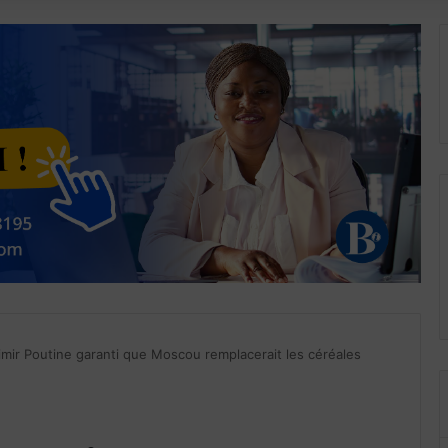
mir Poutine garanti que Moscou remplacerait les céréales