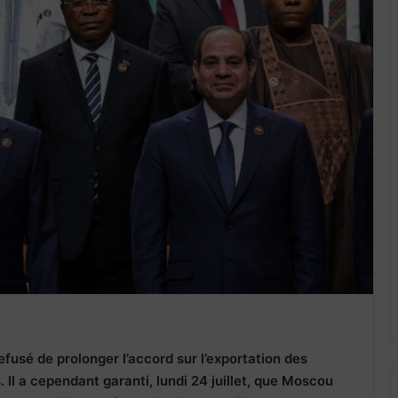
efusé de prolonger l’accord sur l’exportation des
 Il a cependant garanti, lundi 24 juillet, que Moscou