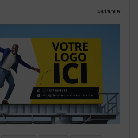
Danielle N