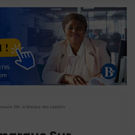
mesure SM, la Marque des Leaders