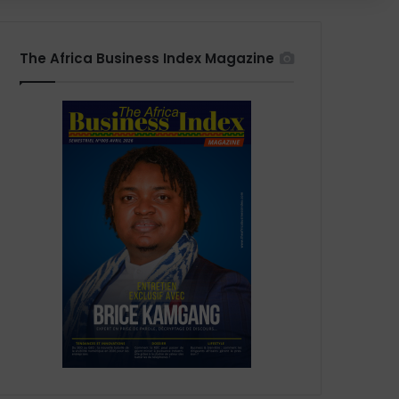
The Africa Business Index Magazine