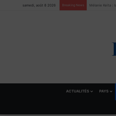
samedi, août 8 2026
Breaking News
ACTUALITÉS
PAYS