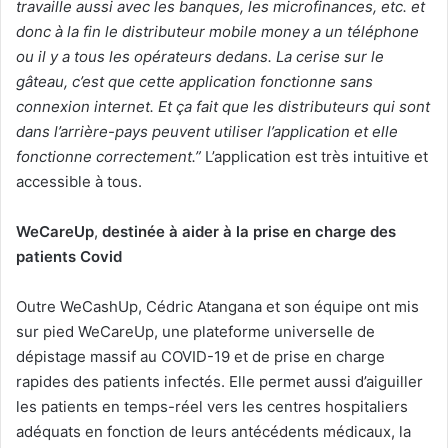
travaille aussi avec les banques, les microfinances, etc. et
donc à la fin le distributeur mobile money a un téléphone
ou il y a tous les opérateurs dedans. La cerise sur le
gâteau, c’est que cette application fonctionne sans
connexion internet. Et ça fait que les distributeurs qui sont
dans l’arrière-pays peuvent utiliser l’application et elle
fonctionne correctement.”
L’application est très intuitive et
accessible à tous.
WeCareUp
,
destinée à aider à la prise en charge des
patients Covid
Outre WeCashUp, Cédric Atangana et son équipe ont mis
sur pied WeCareUp, une plateforme universelle de
dépistage massif au COVID-19 et de prise en charge
rapides des patients infectés. Elle permet aussi d’aiguiller
les patients en temps-réel vers les centres hospitaliers
adéquats en fonction de leurs antécédents médicaux, la