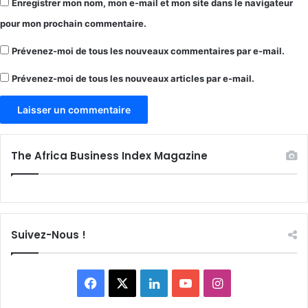
Enregistrer mon nom, mon e-mail et mon site dans le navigateur
pour mon prochain commentaire.
Prévenez-moi de tous les nouveaux commentaires par e-mail.
Prévenez-moi de tous les nouveaux articles par e-mail.
The Africa Business Index Magazine
Suivez-Nous !
Facebook
X
Linkedin
YouTube
Instagram