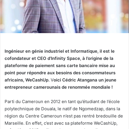
Ingénieur en génie industriel et Informatique, il est le
cofondateur et CEO d’Infinity Space, à l’origine de la
plateforme de paiement sans carte bancaire mise au
point pour répondre aux besoins des consommateurs
africains, WeCashUp.
V
oici Cédric Atangana un jeune
entrepreneur camerounais de renommée mondiale !
Parti du Cameroun en 2012 en tant qu’étudiant de l’école
polytechnique de Douala, le natif de Ngomedzap, dans la
région du Centre Cameroun n’est pas rentré bredouille de
Marseille. En effet, c’est avec sa plateforme WeCashUp,