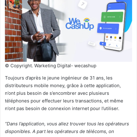
© Copyright. Warketing Digital- wecashup
Toujours d’après le jeune ingénieur de 31 ans, les
distributeurs mobile money, grâce à cette application,
n’ont plus besoin de s’encombrer avec plusieurs
téléphones pour effectuer leurs transactions, et même
n’ont pas besoin de connexion internet pour l’utiliser.
“Dans l’application, vous allez trouver tous les opérateurs
disponibles. A part les opérateurs de télécoms, on