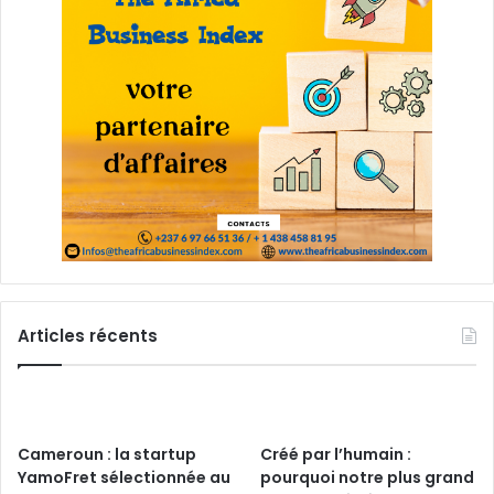
Articles récents
Cameroun : la startup
Créé par l’humain :
YamoFret sélectionnée au
pourquoi notre plus grand