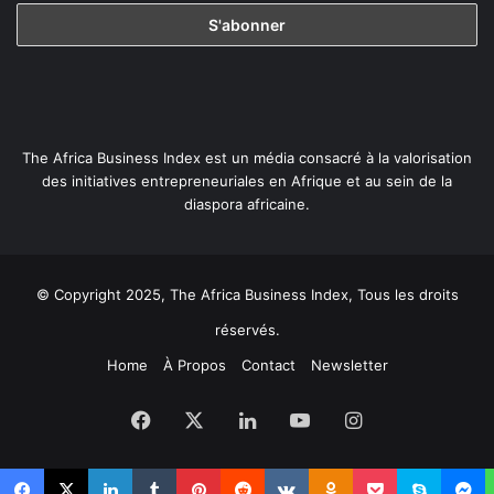
The Africa Business Index est un média consacré à la valorisation
des initiatives entrepreneuriales en Afrique et au sein de la
diaspora africaine.
© Copyright 2025, The Africa Business Index, Tous les droits
réservés.
Home
À Propos
Contact
Newsletter
Facebook
X
Linkedin
YouTube
Instagram