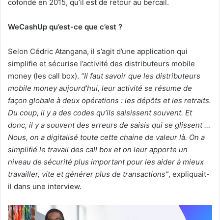
cofondé en 2015, qu’il est de retour au bercail.
WeCashUp qu’est-ce que c’est ?
Selon Cédric Atangana, il s’agit d’une application qui
simplifie et sécurise l’activité des distributeurs mobile
money (les call box).
“Il faut savoir que les distributeurs
mobile money aujourd’hui, leur activité se résume de
façon globale à deux opérations : les dépôts et les retraits.
Du coup, il y a des codes qu’ils saisissent souvent. Et
donc, il y a souvent des erreurs de saisis qui se glissent …
Nous, on a digitalisé toute cette chaine de valeur là. On a
simplifié le travail des call box et on leur apporte un
niveau de sécurité plus important pour les aider à mieux
travailler, vite et générer plus de transactions”
, expliquait-
il dans une interview.