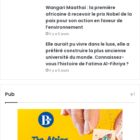
Wangari Maathai : la première
africaine à recevoir le prix Nobel de la
paix pour son action en faveur de
l’environnement
il y a 5 jours
Elle aurait pu vivre dans le luxe, elle a
préféré construire la plus ancienne
université du monde. Connaissez-
vous l’histoire de Fatima Al-Fihriya ?
il y a 5 jours
Pub