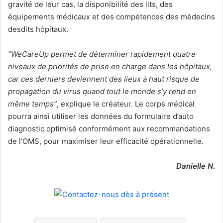
gravité de leur cas, la disponibilité des lits, des
équipements médicaux et des compétences des médecins
desdits hôpitaux.
“WeCareUp permet de déterminer rapidement quatre
niveaux de priorités de prise en charge dans les hôpitaux,
car ces derniers deviennent des lieux à haut risque de
propagation du virus quand tout le monde s’y rend en
même temps”
, explique le créateur. Le corps médical
pourra ainsi utiliser les données du formulaire d’auto
diagnostic optimisé conformément aux recommandations
de l’OMS, pour maximiser leur efficacité opérationnelle.
Danielle N.