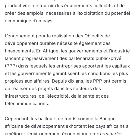
productivité, de fournir des équipements collectifs et de
créer des emplois, nécessaires à l’exploitation du potentiel
économique d’un pays.
L’engouement pour la réalisation des Objectifs de
développement durable nécessite également des
financements. En Afrique, les gouvernements et l’industrie
lancent progressivement des partenariats public-privé
(PPP) dans lesquels les entreprises apportent les capitaux
et les gouvernements garantissent les conditions les plus
propices aux affaires. Depuis dix ans, les PPP ont permis
de réaliser des projets dans les secteurs des
infrastructures, de l’électricité, de la santé et des
télécommunications.
Cependant, les bailleurs de fonds comme la Banque
africaine de développement exhortent les pays africains à
améliorer l’environnement économique en
« créant des