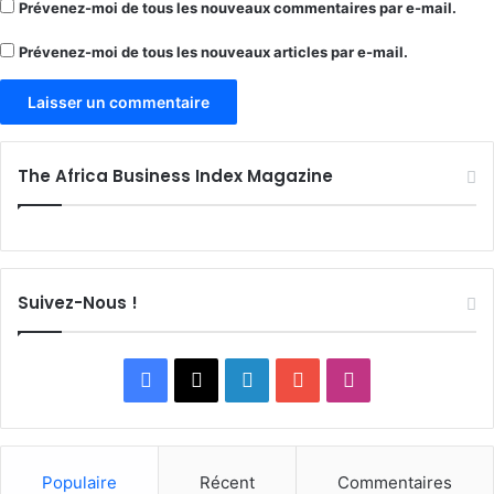
Prévenez-moi de tous les nouveaux commentaires par e-mail.
Prévenez-moi de tous les nouveaux articles par e-mail.
The Africa Business Index Magazine
Suivez-Nous !
Facebook
X
Linkedin
YouTube
Instagram
Populaire
Récent
Commentaires