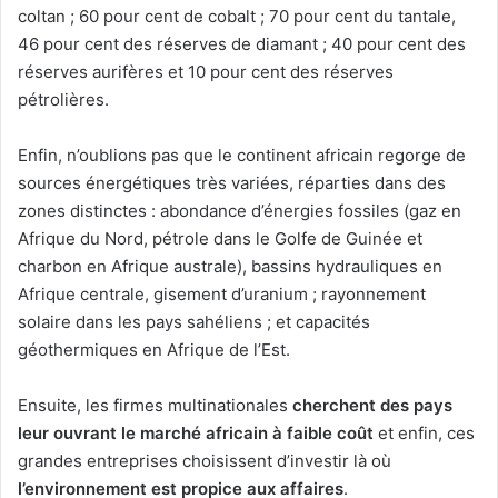
coltan ; 60 pour cent de cobalt ; 70 pour cent du tantale,
46 pour cent des réserves de diamant ; 40 pour cent des
réserves aurifères et 10 pour cent des réserves
pétrolières.
Enfin, n’oublions pas que le continent africain regorge de
sources énergétiques très variées, réparties dans des
zones distinctes : abondance d’énergies fossiles (gaz en
Afrique du Nord, pétrole dans le Golfe de Guinée et
charbon en Afrique australe), bassins hydrauliques en
Afrique centrale, gisement d’uranium ; rayonnement
solaire dans les pays sahéliens ; et capacités
géothermiques en Afrique de l’Est.
Ensuite, les firmes multinationales
cherchent des pays
leur ouvrant le marché africain à faible coût
et enfin, ces
grandes entreprises choisissent d’investir là où
l’environnement est propice aux affaires
.