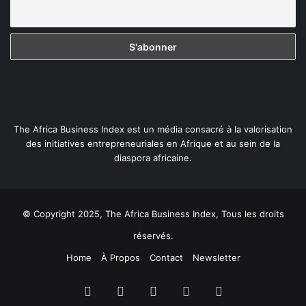
The Africa Business Index est un média consacré à la valorisation
des initiatives entrepreneuriales en Afrique et au sein de la
diaspora africaine.
© Copyright 2025, The Africa Business Index, Tous les droits
réservés.
Home
À Propos
Contact
Newsletter
Facebook
X
Linkedin
YouTube
Instagram