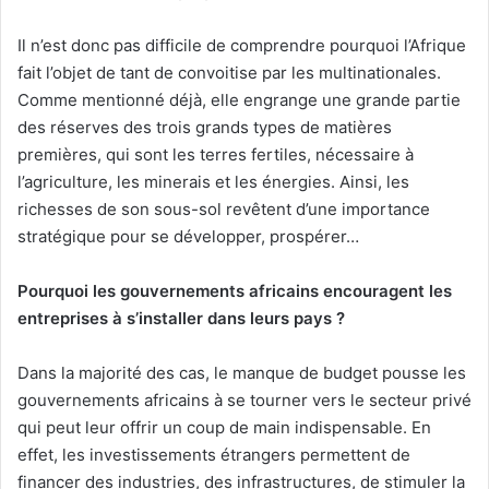
Il n’est donc pas difficile de comprendre pourquoi l’Afrique
fait l’objet de tant de convoitise par les multinationales.
Comme mentionné déjà, elle engrange une grande partie
des réserves des trois grands types de matières
premières, qui sont les terres fertiles, nécessaire à
l’agriculture, les minerais et les énergies. Ainsi, les
richesses de son sous-sol revêtent d’une importance
stratégique pour se développer, prospérer…
Pourquoi les gouvernements africains encouragent les
entreprises à s’installer dans leurs pays ?
Dans la majorité des cas, le manque de budget pousse les
gouvernements africains à se tourner vers le secteur privé
qui peut leur offrir un coup de main indispensable. En
effet, les investissements étrangers permettent de
financer des industries, des infrastructures, de stimuler la