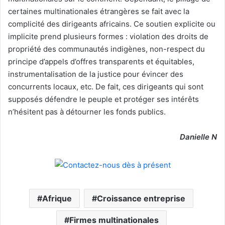
certaines multinationales étrangères se fait avec la
complicité des dirigeants africains. Ce soutien explicite ou
implicite prend plusieurs formes : violation des droits de
propriété des communautés indigènes, non-respect du
principe d’appels d’offres transparents et équitables,
instrumentalisation de la justice pour évincer des
concurrents locaux, etc. De fait, ces dirigeants qui sont
supposés défendre le peuple et protéger ses intérêts
n’hésitent pas à détourner les fonds publics.
Danielle N
Afrique
Croissance entreprise
Firmes multinationales