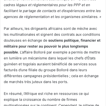
cadres légaux et réglementaires pour les PPP et en
facilitant le partage de contacts et d’expériences entre les
agences de réglementation et les organismes similaires. »
Par ailleurs, les dirigeants africains sont de mèche avec
les multinationales et signent des contrats aux conditions
douteuses en échange de
soutiens politique
,
financier
et
militaire
pour rester au pouvoir le plus longtemps
possible
. L’affaire Bolloré par exemple a permis de mettre
en lumière un mécanisme dans lequel les chefs d’États
guinéen et togolais auraient bénéficié de services sous
facturés d’une filiale du groupe Bolloré dans leurs
différentes campagnes présidentielles ; cela en échange
de marchés très juteux dans les ports.
En résumé, l’Afrique est riche en ressources ce qui
explique la croissance du nombre de firmes
multinationales sur le continent. Cependant, le pillage de