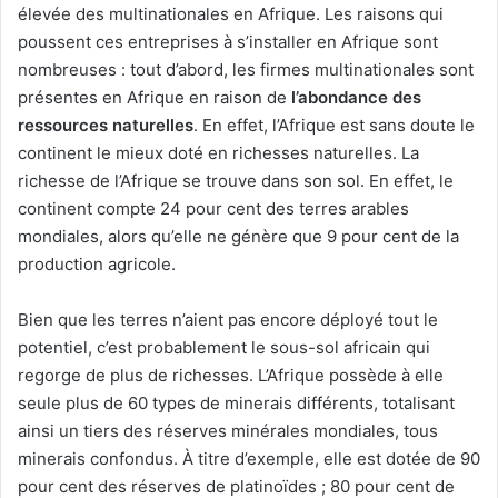
élevée des multinationales en Afrique. Les raisons qui
poussent ces entreprises à s’installer en Afrique sont
nombreuses : tout d’abord, les firmes multinationales sont
présentes en Afrique en raison de
l’abondance des
ressources naturelles
. En effet, l’Afrique est sans doute le
continent le mieux doté en richesses naturelles. La
richesse de l’Afrique se trouve dans son sol. En effet, le
continent compte 24 pour cent des terres arables
mondiales, alors qu’elle ne génère que 9 pour cent de la
production agricole.
Bien que les terres n’aient pas encore déployé tout le
potentiel, c’est probablement le sous-sol africain qui
regorge de plus de richesses. L’Afrique possède à elle
seule plus de 60 types de minerais différents, totalisant
ainsi un tiers des réserves minérales mondiales, tous
minerais confondus. À titre d’exemple, elle est dotée de 90
pour cent des réserves de platinoïdes ; 80 pour cent de