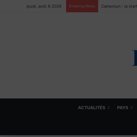
jeudi, août 6 2026
Breaking News
ACTUALITÉS
PAYS