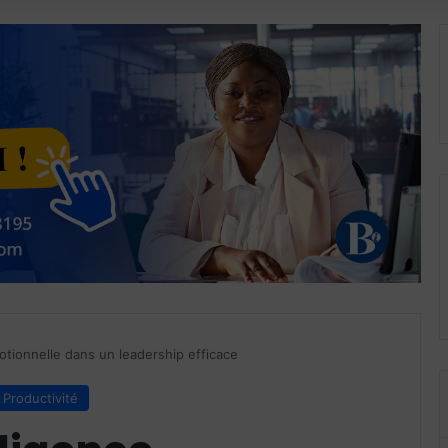
motionnelle dans un leadership efficace
Productivité