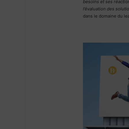
besoins et ses réactio
l’évaluation des soluti
dans le domaine du le