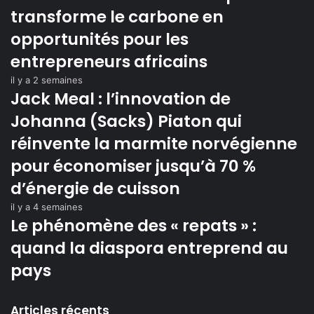
transforme le carbone en
opportunités pour les
entrepreneurs africains
il y a 2 semaines
Jack Meal : l’innovation de
Johanna (Sacks) Piaton qui
réinvente la marmite norvégienne
pour économiser jusqu’à 70 %
d’énergie de cuisson
il y a 4 semaines
Le phénomène des « repats » :
quand la diaspora entreprend au
pays
Articles récents