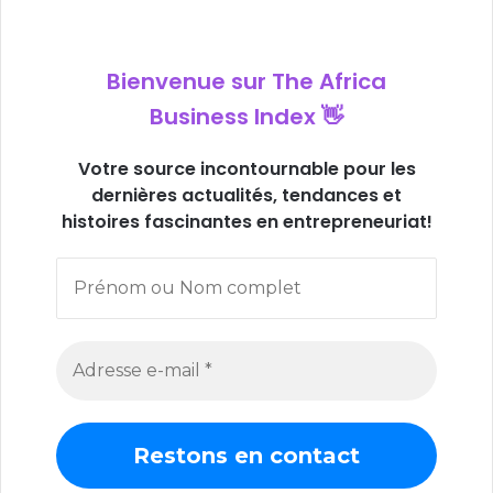
Bienvenue sur
The Africa
Business Index
👋
V
otre source incontournable pour les
dernières actualités, tendances et
histoires fascinantes en entrepreneuriat!