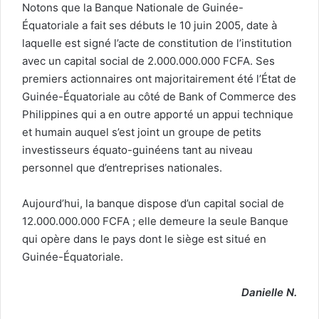
Notons que la Banque Nationale de Guinée-
Équatoriale a fait ses débuts le 10 juin 2005, date à
laquelle est signé l’acte de constitution de l’institution
avec un capital social de 2.000.000.000 FCFA. Ses
premiers actionnaires ont majoritairement été l’État de
Guinée-Équatoriale au côté de Bank of Commerce des
Philippines qui a en outre apporté un appui technique
et humain auquel s’est joint un groupe de petits
investisseurs équato-guinéens tant au niveau
personnel que d’entreprises nationales.
Aujourd’hui, la banque dispose d’un capital social de
12.000.000.000 FCFA ; elle demeure la seule Banque
qui opère dans le pays dont le siège est situé en
Guinée-Équatoriale.
Danielle N.