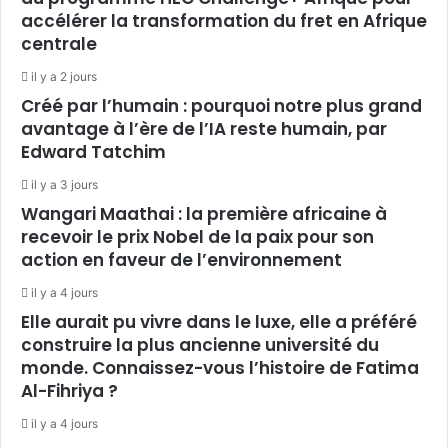
accélérer la transformation du fret en Afrique
centrale
il y a 2 jours
Créé par l’humain : pourquoi notre plus grand
avantage à l’ère de l’IA reste humain, par
Edward Tatchim
il y a 3 jours
Wangari Maathai : la première africaine à
recevoir le prix Nobel de la paix pour son
action en faveur de l’environnement
il y a 4 jours
Elle aurait pu vivre dans le luxe, elle a préféré
construire la plus ancienne université du
monde. Connaissez-vous l’histoire de Fatima
Al-Fihriya ?
il y a 4 jours