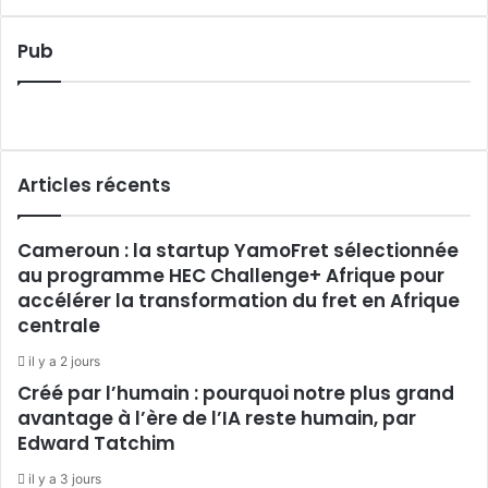
Pub
Articles récents
Cameroun : la startup YamoFret sélectionnée
au programme HEC Challenge+ Afrique pour
accélérer la transformation du fret en Afrique
centrale
il y a 2 jours
Créé par l’humain : pourquoi notre plus grand
avantage à l’ère de l’IA reste humain, par
Edward Tatchim
il y a 3 jours