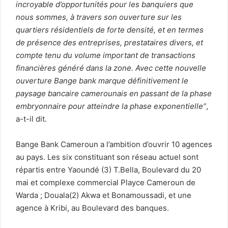
incroyable d’opportunités pour les banquiers que
nous sommes, à travers son ouverture sur les
quartiers résidentiels de forte densité, et en termes
de présence des entreprises, prestataires divers, et
compte tenu du volume important de transactions
financières généré dans la zone. Avec cette nouvelle
ouverture Bange bank marque définitivement le
paysage bancaire camerounais en passant de la phase
embryonnaire pour atteindre la phase exponentielle”
,
a-t-il dit.
Bange Bank Cameroun a l’ambition d’ouvrir 10 agences
au pays. Les six constituant son réseau actuel sont
répartis entre Yaoundé (3) T.Bella, Boulevard du 20
mai et complexe commercial Playce Cameroun de
Warda ; Douala(2) Akwa et Bonamoussadi, et une
agence à Kribi, au Boulevard des banques.