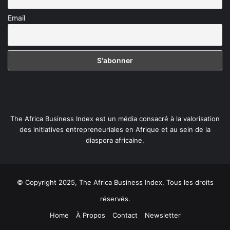
Email
The Africa Business Index est un média consacré à la valorisation
des initiatives entrepreneuriales en Afrique et au sein de la
diaspora africaine.
© Copyright 2025, The Africa Business Index, Tous les droits
réservés.
Home
À Propos
Contact
Newsletter