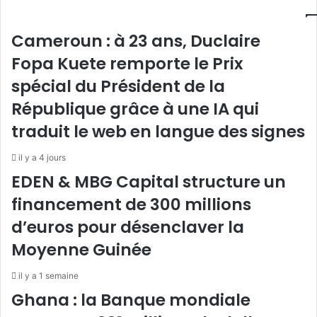
Cameroun : à 23 ans, Duclaire
Fopa Kuete remporte le Prix
spécial du Président de la
République grâce à une IA qui
traduit le web en langue des signes
il y a 4 jours
EDEN & MBG Capital structure un
financement de 300 millions
d’euros pour désenclaver la
Moyenne Guinée
il y a 1 semaine
Ghana : la Banque mondiale