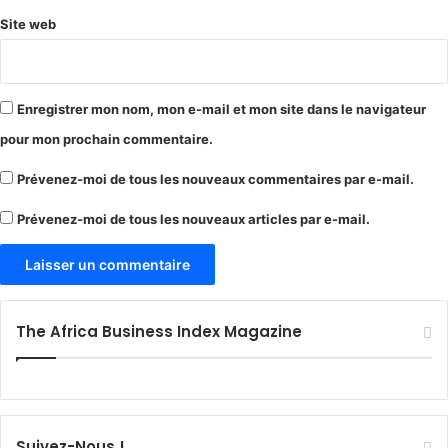
Site web
Enregistrer mon nom, mon e-mail et mon site dans le navigateur
pour mon prochain commentaire.
Prévenez-moi de tous les nouveaux commentaires par e-mail.
Prévenez-moi de tous les nouveaux articles par e-mail.
The Africa Business Index Magazine
Suivez-Nous !