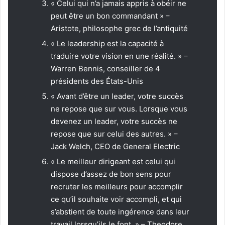
« Celui qui n’a jamais appris à obéir ne
peut être un bon commandant » –
Aristote, philosophe grec de l’antiquité
« Le leadership est la capacité à
traduire votre vision en une réalité. » –
Warren Bennis, conseiller de 4
présidents des États-Unis
« Avant d’être un leader, votre succès
ne repose que sur vous. Lorsque vous
devenez un leader, votre succès ne
repose que sur celui des autres. » –
Jack Welch, CEO de General Electric
« Le meilleur dirigeant est celui qui
dispose d’assez de bon sens pour
recruter les meilleurs pour accomplir
ce qu’il souhaite voir accompli, et qui
s’abstient de toute ingérence dans leur
travail lorsqu’ils le font. » – Theodore