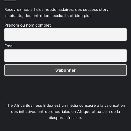
Recevrez nos articles hebdomadaires, des success story
inspirants, des entretiens exclusifs et bien plus.
Prénom ou nom complet
Email
The Africa Business Index est un média consacré à la valorisation
des initiatives entrepreneuriales en Afrique et au sein de la
diaspora africaine.