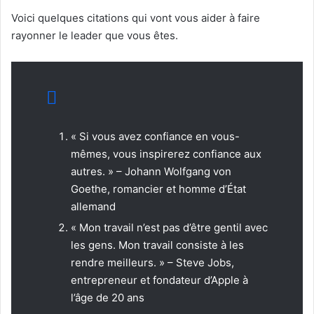
Voici quelques citations qui vont vous aider à faire
rayonner le leader que vous êtes.
« Si vous avez confiance en vous-
mêmes, vous inspirerez confiance aux
autres. » – Johann Wolfgang von
Goethe, romancier et homme d’État
allemand
« Mon travail n’est pas d’être gentil avec
les gens. Mon travail consiste à les
rendre meilleurs. » – Steve Jobs,
entrepreneur et fondateur d’Apple à
l’âge de 20 ans