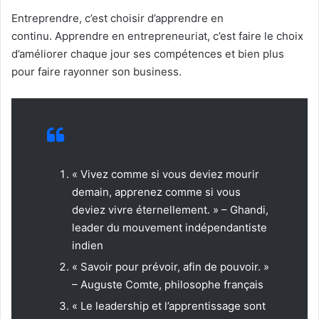
Entreprendre, c’est choisir d’apprendre en
continu. Apprendre en entrepreneuriat, c’est faire le choix
d’améliorer chaque jour ses compétences et bien plus
pour faire rayonner son business.
« Vivez comme si vous deviez mourir
demain, apprenez comme si vous
deviez vivre éternellement. » – Ghandi,
leader du mouvement indépendantiste
indien
« Savoir pour prévoir, afin de pouvoir. »
– Auguste Comte, philosophe français
« Le leadership et l’apprentissage sont