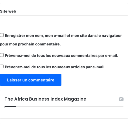
Site web
Enregistrer mon nom, mon e-mail et mon site dans le navigateur
pour mon prochain commentaire.
Prévenez-moi de tous les nouveaux commentaires par e-mail.
Prévenez-moi de tous les nouveaux articles par e-mail.
The Africa Business Index Magazine