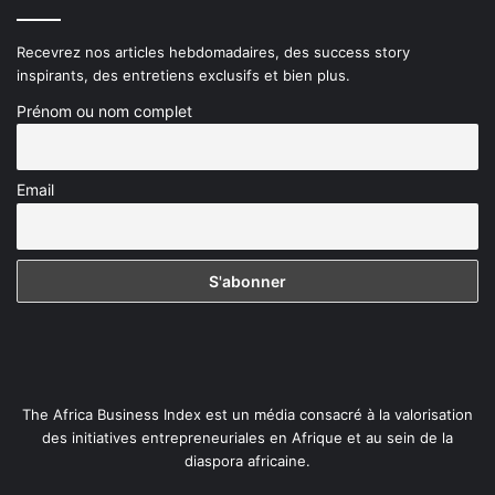
Recevrez nos articles hebdomadaires, des success story
inspirants, des entretiens exclusifs et bien plus.
Prénom ou nom complet
Email
The Africa Business Index est un média consacré à la valorisation
des initiatives entrepreneuriales en Afrique et au sein de la
diaspora africaine.