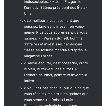
indissociables. » – John Fitzgerald
Kennedy, 35ème président des États-
Unis
« Le meilleur investissement que
puissiez faire est d’investir en vous-
même. Plus vous apprenez, plus vous
gagnez. » – Warren Buffett, homme
d’affaires et investisseur américain
classé 4e fortune mondiale d’après le
magazine Forbes.
« Savoir écouter, c’est posséder, outre
le sien, le cerveau des autres. » –
Léonard de Vinci, peintre et inventeur
italien
« Ne jugez pas chaque jour que ce que
vous récoltez mais sur les graines que
vous semez. » – Robert Louis
Stevenson, écrivain britannique