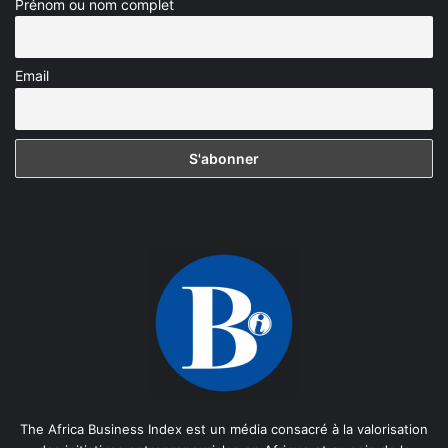
Prénom ou nom complet
Email
The Africa Business Index est un média consacré à la valorisation