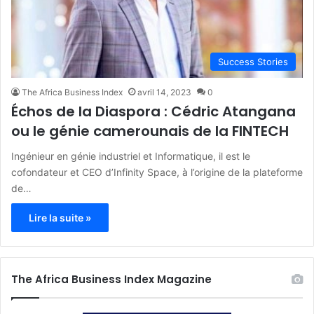
Success Stories
The Africa Business Index
avril 14, 2023
0
Échos de la Diaspora : Cédric Atangana
ou le génie camerounais de la FINTECH
Ingénieur en génie industriel et Informatique, il est le
cofondateur et CEO d’Infinity Space, à l’origine de la plateforme
de…
Lire la suite »
The Africa Business Index Magazine