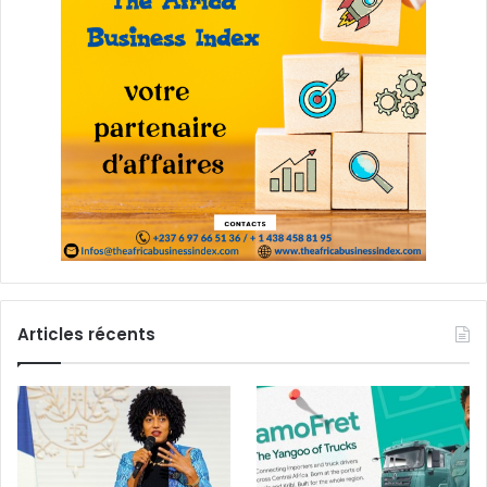
Articles récents