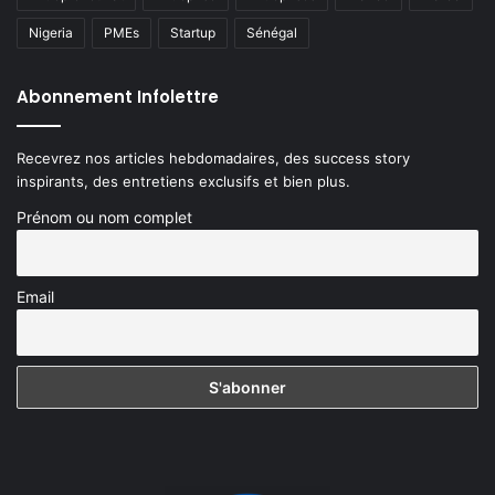
Nigeria
PMEs
Startup
Sénégal
Abonnement Infolettre
Recevrez nos articles hebdomadaires, des success story
inspirants, des entretiens exclusifs et bien plus.
Prénom ou nom complet
Email