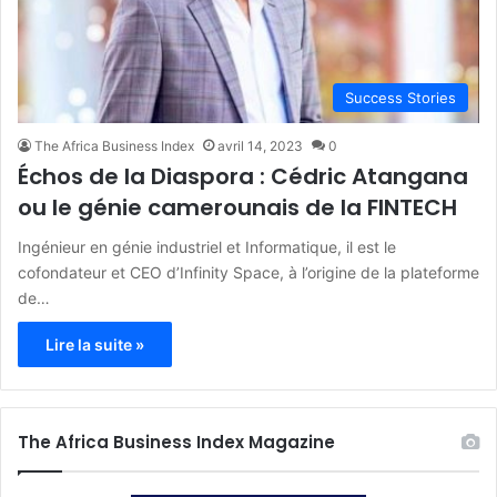
Success Stories
The Africa Business Index
avril 14, 2023
0
Échos de la Diaspora : Cédric Atangana
ou le génie camerounais de la FINTECH
Ingénieur en génie industriel et Informatique, il est le
cofondateur et CEO d’Infinity Space, à l’origine de la plateforme
de…
Lire la suite »
The Africa Business Index Magazine