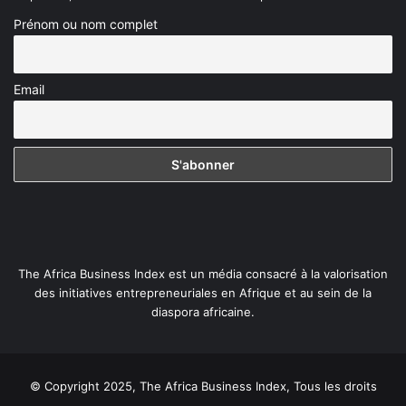
Prénom ou nom complet
Email
The Africa Business Index est un média consacré à la valorisation
des initiatives entrepreneuriales en Afrique et au sein de la
diaspora africaine.
© Copyright 2025, The Africa Business Index, Tous les droits