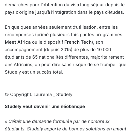
démarches pour l’obtention du visa long séjour depuis le
pays d’origine jusqu’à l’intégration dans le pays d’études.
En quelques années seulement d’utilisation, entre les
récompenses (primé plusieurs fois par les programmes
Meet Africa
ou le dispositif
French Tech
), son
accompagnement (depuis 2015) de plus de 10 000
étudiants de 65 nationalités différentes, majoritairement
des Africains, on peut dire sans risque de se tromper que
Studely est un succès total.
© Copyright. Laurema _ Studely
Studely veut devenir une néobanque
« C’était une demande formulée par de nombreux
étudiants. Studely apporte de bonnes solutions en amont