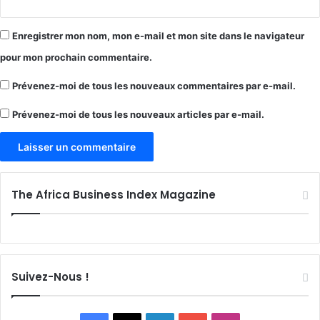
Enregistrer mon nom, mon e-mail et mon site dans le navigateur
pour mon prochain commentaire.
Prévenez-moi de tous les nouveaux commentaires par e-mail.
Prévenez-moi de tous les nouveaux articles par e-mail.
The Africa Business Index Magazine
Suivez-Nous !