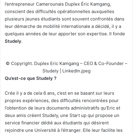
l’entrepreneur Camerounais Duplex Éric Kamgang,
conscient des difficultés opérationnelles auxquelles
plusieurs jeunes étudiants sont souvent confrontés dans
leur démarche de mobilité internationale a décidé, il y a
quelques années de leur apporter son expertise. Il fonde
Studely
.
© Copyright. Duplex Eric Kamgang – CEO & Co-Founder –
Studely | LinkedIn.jpeg
Qu’est-ce que Studely ?
Crée il y a de cela 6 ans, c’est en se basant sur leurs
propres expériences, des difficultés rencontrées pour
l’obtention de leurs documents administratifs qu’Eric et
deux amis créent Studely, une Start up qui propose un
service financier dédié aux étudiants qui désirent
rejoindre une Université à l’étranger. Elle leur facilite les