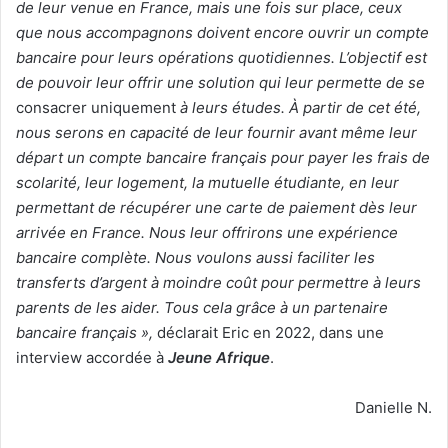
de leur venue en France, mais une fois sur place, ceux
que nous accompagnons doivent encore ouvrir un compte
bancaire pour leurs opérations quotidiennes. L’objectif est
de pouvoir leur offrir une solution qui leur permette de se
consacrer uniquement
à leurs études. À partir de cet été,
nous serons en capacité de leur fournir avant même leur
départ un compte bancaire français pour payer les frais de
scolarité, leur logement, la mutuelle étudiante, en leur
permettant de récupérer une carte de paiement dès leur
arrivée en France. Nous leur offrirons une expérience
bancaire complète. Nous voulons aussi faciliter les
transferts d’argent à moindre coût pour permettre à leurs
parents de les aider. Tous cela grâce à un partenaire
bancaire français »,
déclarait Eric en 2022, dans une
interview accordée à
Jeune Afrique
.
Danielle N.