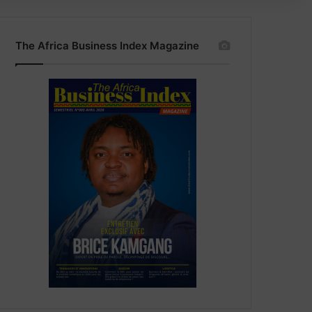
The Africa Business Index Magazine