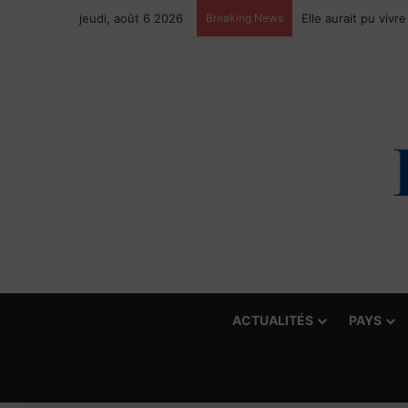
jeudi, août 6 2026
Breaking News
ACTUALITÉS
PAYS