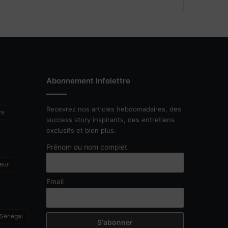
Abonnement Infolettre
Recevrez nos articles hebdomadaires, des
re
success story inspirants, des entretiens
exclusifs et bien plus.
Prénom ou nom complet
eur
Email
Sénégal