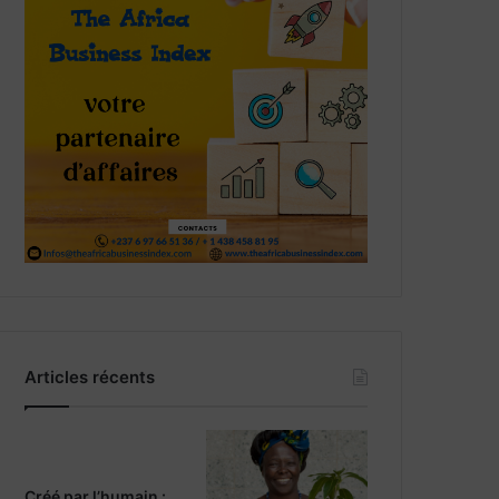
Articles récents
Créé par l’humain :