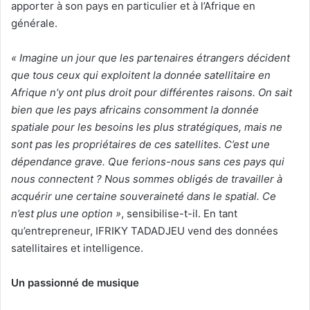
apporter à son pays en particulier et à l’Afrique en
générale.
« Imagine un jour que les partenaires étrangers décident
que tous ceux qui exploitent la donnée satellitaire en
Afrique n’y ont plus droit pour différentes raisons. On sait
bien que les pays africains consomment la donnée
spatiale pour les besoins les plus stratégiques, mais ne
sont pas les propriétaires de ces satellites. C’est une
dépendance grave. Que ferions-nous sans ces pays qui
nous connectent ? Nous sommes obligés de travailler à
acquérir une certaine souveraineté dans le spatial. Ce
n’est plus une option »
, sensibilise-t-il. En tant
qu’entrepreneur, IFRIKY TADADJEU vend des données
satellitaires et intelligence.
Un passionné de musique