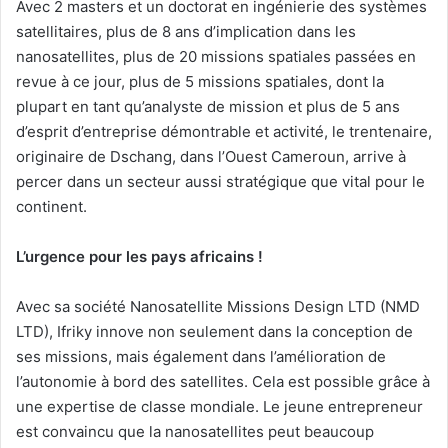
Avec 2 masters et un doctorat en ingénierie des systèmes
satellitaires, plus de 8 ans d’implication dans les
nanosatellites, plus de 20 missions spatiales passées en
revue à ce jour, plus de 5 missions spatiales, dont la
plupart en tant qu’analyste de mission et plus de 5 ans
d’esprit d’entreprise démontrable et activité, le trentenaire,
originaire de Dschang, dans l’Ouest Cameroun, arrive à
percer dans un secteur aussi stratégique que vital pour le
continent.
L’urgence pour les pays africains !
Avec sa société Nanosatellite Missions Design LTD (NMD
LTD), Ifriky innove non seulement dans la conception de
ses missions, mais également dans l’amélioration de
l’autonomie à bord des satellites. Cela est possible grâce à
une expertise de classe mondiale. Le jeune entrepreneur
est convaincu que la nanosatellites peut beaucoup