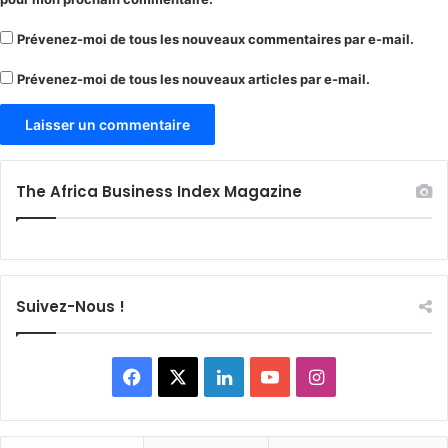
Prévenez-moi de tous les nouveaux commentaires par e-mail.
Prévenez-moi de tous les nouveaux articles par e-mail.
The Africa Business Index Magazine
Suivez-Nous !
Facebook
X
Linkedin
YouTube
Instagram