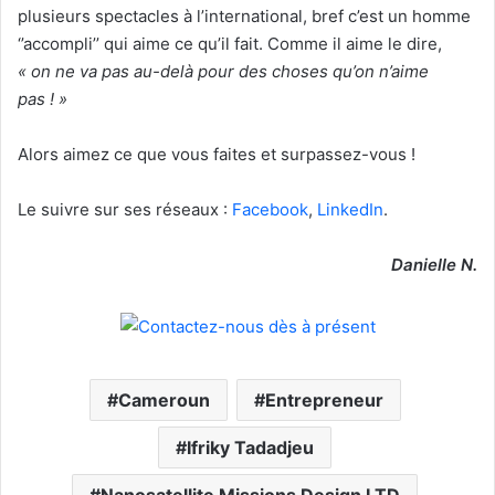
plusieurs spectacles à l’international, bref c’est un homme
‘’accompli’’ qui aime ce qu’il fait. Comme il aime le dire,
« on ne va pas au-delà pour des choses qu’on n’aime
pas ! »
Alors aimez ce que vous faites et surpassez-vous !
Le suivre sur ses réseaux :
Facebook
,
LinkedIn
.
Danielle N.
Cameroun
Entrepreneur
Ifriky Tadadjeu
Nanosatellite Missions Design LTD