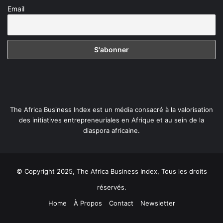
Email
The Africa Business Index est un média consacré à la valorisation
des initiatives entrepreneuriales en Afrique et au sein de la
diaspora africaine.
© Copyright 2025, The Africa Business Index, Tous les droits
réservés.
Home
À Propos
Contact
Newsletter