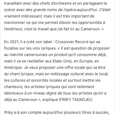
travaillant avec des chefs d’orchestre et en partageant la
scène avec des grands noms de l’opéra aujourd’hui. C’était
vraiment intéressant, mais il est très important de
mentionner ce qui me permet d’avoir les opportunités à
l’extérieur, c’est le travail que j’ai fait ici au Cameroun. »
En 2021, il a créé son label : Crossover Record qui se
focalise sur les voix lyriques.
« Il est question de proposer
au marché camerounais un produit qu’il consomme déjà,
mais il va se ravitailler aux Etats-Unis, en Europe, en
Amérique. Je veux proposer une offre locale qui va être
du chant lyrique, mais en métissage culturel avec le local,
les cultures et sonorités locales et surtout mettre les
chanteurs, les artistes lyriques qui sont tellement
talentueux à un niveau digne de tous les artistes qu’on a
déjà au Cameroun »,
explique IFRIKY TADADJEU.
Ifriky a à son compte aujourd’hui plusieurs titres à succès,