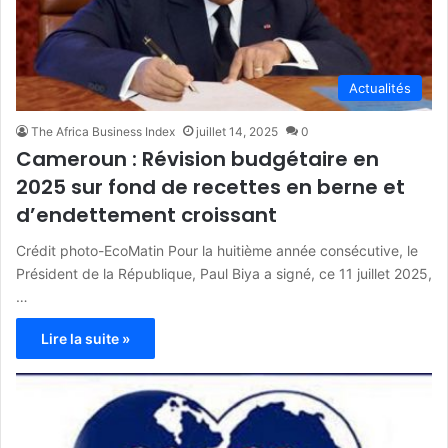
Actualités
The Africa Business Index
juillet 14, 2025
0
Cameroun : Révision budgétaire en
2025 sur fond de recettes en berne et
d’endettement croissant
Crédit photo-EcoMatin Pour la huitième année consécutive, le
Président de la République, Paul Biya a signé, ce 11 juillet 2025,
…
Lire la suite »