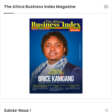
The Africa Business Index Magazine
Suivez-Nous !