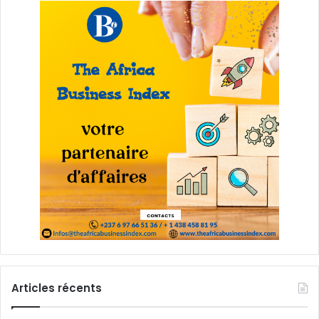
Articles récents