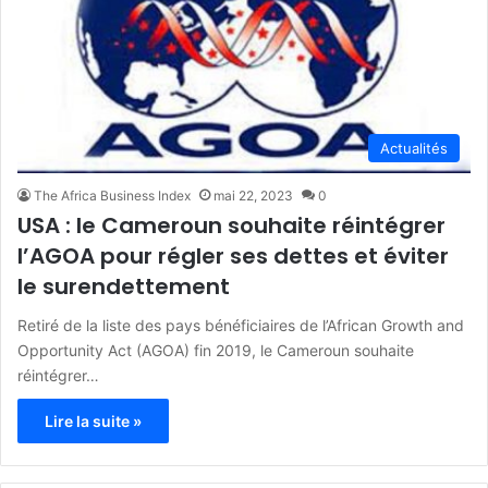
Actualités
The Africa Business Index
mai 22, 2023
0
USA : le Cameroun souhaite réintégrer
l’AGOA pour régler ses dettes et éviter
le surendettement
Retiré de la liste des pays bénéficiaires de l’African Growth and
Opportunity Act (AGOA) fin 2019, le Cameroun souhaite
réintégrer…
Lire la suite »