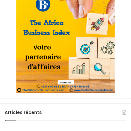
Articles récents