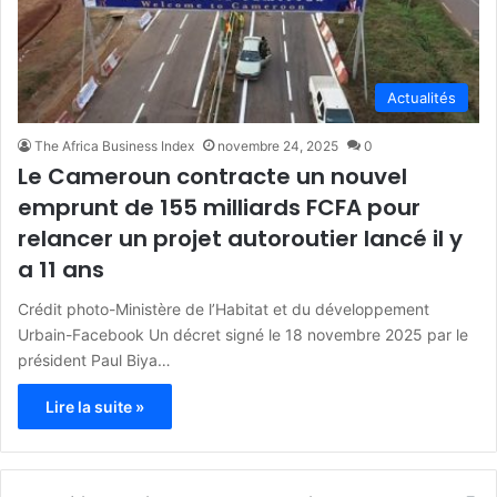
Actualités
The Africa Business Index
novembre 24, 2025
0
Le Cameroun contracte un nouvel
emprunt de 155 milliards FCFA pour
relancer un projet autoroutier lancé il y
a 11 ans
Crédit photo-Ministère de l’Habitat et du développement
Urbain-Facebook Un décret signé le 18 novembre 2025 par le
président Paul Biya…
Lire la suite »