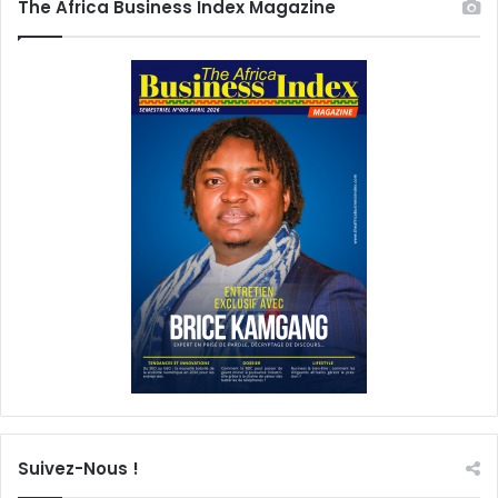
The Africa Business Index Magazine
Suivez-Nous !