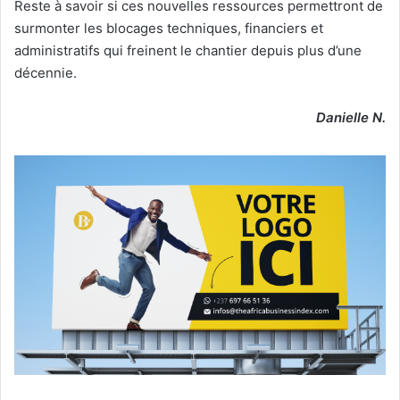
Reste à savoir si ces nouvelles ressources permettront de
surmonter les blocages techniques, financiers et
administratifs qui freinent le chantier depuis plus d’une
décennie.
Danielle N.