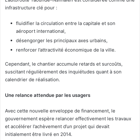
infrastructure clé pour :
fluidifier la circulation entre la capitale et son
aéroport international,
désengorger les principaux axes urbains,
renforcer l’attractivité économique de la ville.
Cependant, le chantier accumule retards et surcoûts,
suscitant régulièrement des inquiétudes quant à son
calendrier de réalisation.
Une relance attendue par les usagers
Avec cette nouvelle enveloppe de financement, le
gouvernement espère relancer effectivement les travaux
et accélérer l’achèvement d’un projet qui devait
initialement être livré en 2014.