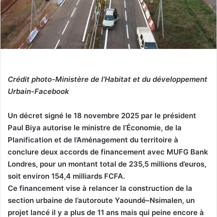
Crédit photo-Ministère de l’Habitat et du développement
Urbain-Facebook
Un décret signé le 18 novembre 2025 par le président
Paul Biya autorise le ministre de l’Économie, de la
Planification et de l’Aménagement du territoire à
conclure deux accords de financement avec MUFG Bank
Londres, pour un montant total de 235,5 millions d’euros,
soit environ 154,4 milliards FCFA.
Ce financement vise à relancer la construction de la
section urbaine de l’autoroute Yaoundé–Nsimalen, un
projet lancé il y a plus de 11 ans mais qui peine encore à