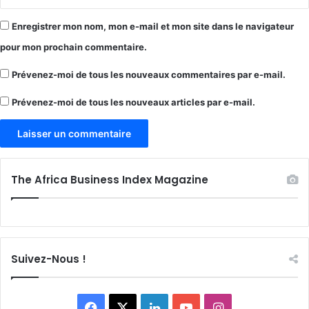
Enregistrer mon nom, mon e-mail et mon site dans le navigateur
pour mon prochain commentaire.
Prévenez-moi de tous les nouveaux commentaires par e-mail.
Prévenez-moi de tous les nouveaux articles par e-mail.
The Africa Business Index Magazine
Suivez-Nous !
Facebook
X
Linkedin
YouTube
Instagram