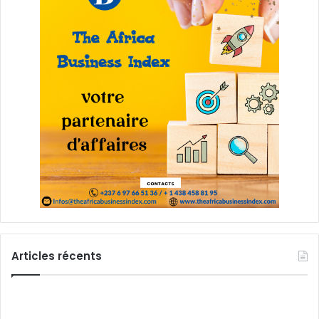
Articles récents