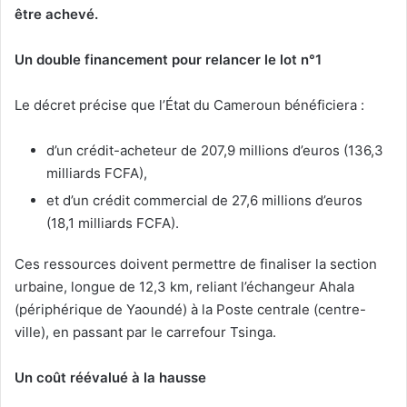
être achevé.
Un double financement pour relancer le lot n°1
Le décret précise que l’État du Cameroun bénéficiera :
d’un crédit-acheteur de 207,9 millions d’euros (136,3
milliards FCFA),
et d’un crédit commercial de 27,6 millions d’euros
(18,1 milliards FCFA).
Ces ressources doivent permettre de finaliser la section
urbaine, longue de 12,3 km, reliant l’échangeur Ahala
(périphérique de Yaoundé) à la Poste centrale (centre-
ville), en passant par le carrefour Tsinga.
Un coût réévalué à la hausse