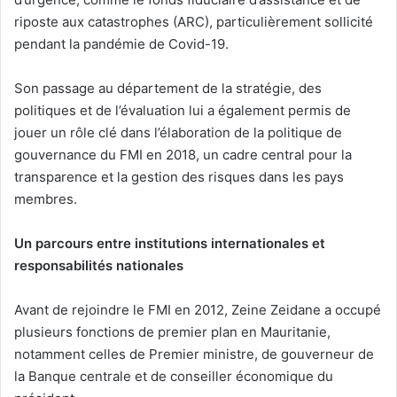
riposte aux catastrophes (ARC), particulièrement sollicité
pendant la pandémie de Covid-19.
Son passage au département de la stratégie, des
politiques et de l’évaluation lui a également permis de
jouer un rôle clé dans l’élaboration de la politique de
gouvernance du FMI en 2018, un cadre central pour la
transparence et la gestion des risques dans les pays
membres.
Un parcours entre institutions internationales et
responsabilités nationales
Avant de rejoindre le FMI en 2012, Zeine Zeidane a occupé
plusieurs fonctions de premier plan en Mauritanie,
notamment celles de Premier ministre, de gouverneur de
la Banque centrale et de conseiller économique du