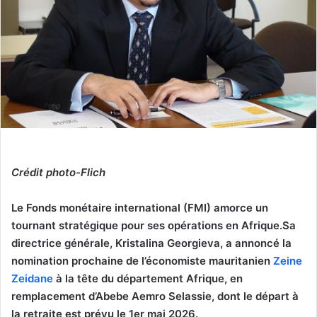
Crédit photo-Flich
Le Fonds monétaire international (FMI) amorce un
tournant stratégique pour ses opérations en Afrique.Sa
directrice générale, Kristalina Georgieva, a annoncé la
nomination prochaine de l’économiste mauritanien
Zeine
Zeidane
à la tête du département Afrique, en
remplacement d’Abebe Aemro Selassie, dont le départ à
la retraite est prévu le 1er mai 2026.