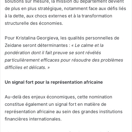
solutions sur mesure, la mission du département devient
de plus en plus stratégique, notamment face aux défis liés
à la dette, aux chocs externes et à la transformation
structurelle des économies.
Pour Kristalina Georgieva, les qualités personnelles de
Zeidane seront déterminantes :
« Le calme et la
pondération dont il fait preuve se sont révélés
particulièrement efficaces pour résoudre des problèmes
difficiles et délicats. »
Un signal fort pour la représentation africaine
Au-delà des enjeux économiques, cette nomination
constitue également un signal fort en matière de
représentation africaine au sein des grandes institutions
financières internationales.