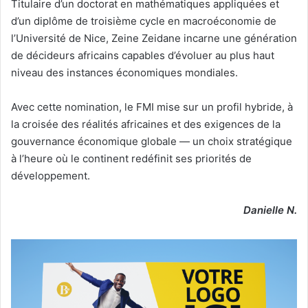
Titulaire d’un doctorat en mathématiques appliquées et
d’un diplôme de troisième cycle en macroéconomie de
l’Université de Nice, Zeine Zeidane incarne une génération
de décideurs africains capables d’évoluer au plus haut
niveau des instances économiques mondiales.
Avec cette nomination, le FMI mise sur un profil hybride, à
la croisée des réalités africaines et des exigences de la
gouvernance économique globale — un choix stratégique
à l’heure où le continent redéfinit ses priorités de
développement.
Danielle N.