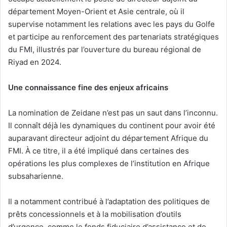
département Moyen-Orient et Asie centrale, où il
supervise notamment les relations avec les pays du Golfe
et participe au renforcement des partenariats stratégiques
du FMI, illustrés par l’ouverture du bureau régional de
Riyad en 2024.
Une connaissance fine des enjeux africains
La nomination de Zeidane n’est pas un saut dans l’inconnu.
Il connaît déjà les dynamiques du continent pour avoir été
auparavant directeur adjoint du département Afrique du
FMI. À ce titre, il a été impliqué dans certaines des
opérations les plus complexes de l’institution en Afrique
subsaharienne.
Il a notamment contribué à l’adaptation des politiques de
prêts concessionnels et à la mobilisation d’outils
d’urgence, comme le fonds fiduciaire d’assistance et de