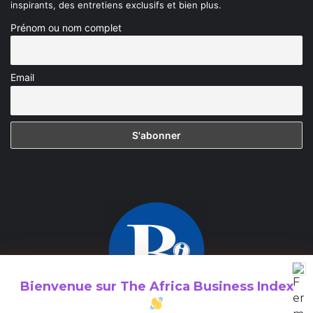
inspirants, des entretiens exclusifs et bien plus.
Prénom ou nom complet
Email
Bienvenue sur
The Africa Business Index