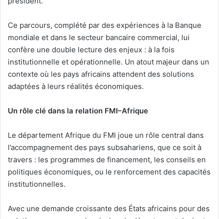
président.
Ce parcours, complété par des expériences à la Banque
mondiale et dans le secteur bancaire commercial, lui
confère une double lecture des enjeux : à la fois
institutionnelle et opérationnelle. Un atout majeur dans un
contexte où les pays africains attendent des solutions
adaptées à leurs réalités économiques.
Un rôle clé dans la relation FMI–Afrique
Le département Afrique du FMI joue un rôle central dans
l’accompagnement des pays subsahariens, que ce soit à
travers : les programmes de financement, les conseils en
politiques économiques, ou le renforcement des capacités
institutionnelles.
Avec une demande croissante des États africains pour des