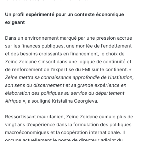
Un profil expérimenté pour un contexte économique
exigeant
Dans un environnement marqué par une pression accrue
sur les finances publiques, une montée de l’endettement
et des besoins croissants en financement, le choix de
Zeine Zeidane s’inscrit dans une logique de continuité et
de renforcement de l’expertise du FMI sur le continent.
«
Zeine mettra sa connaissance approfondie de l’institution,
son sens du discernement et sa grande expérience en
élaboration des politiques au service du département
Afrique »
, a souligné Kristalina Georgieva.
Ressortissant mauritanien, Zeine Zeidane cumule plus de
vingt ans d’expérience dans la formulation des politiques
macroéconomiques et la coopération internationale. Il
occupe actuellement le poste de directeur adjoint du