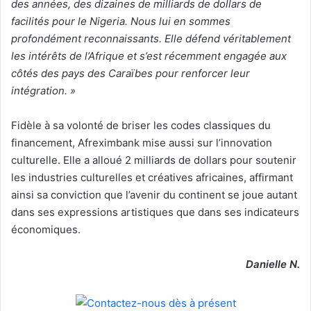
des années, des dizaines de milliards de dollars de
facilités pour le Nigeria. Nous lui en sommes
profondément reconnaissants. Elle défend véritablement
les intérêts de l’Afrique et s’est récemment engagée aux
côtés des pays des Caraïbes pour renforcer leur
intégration. »
Fidèle à sa volonté de briser les codes classiques du
financement, Afreximbank mise aussi sur l’innovation
culturelle. Elle a alloué 2 milliards de dollars pour soutenir
les industries culturelles et créatives africaines, affirmant
ainsi sa conviction que l’avenir du continent se joue autant
dans ses expressions artistiques que dans ses indicateurs
économiques.
Danielle N.