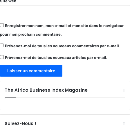
Site web
Enregistrer mon nom, mon e-mail et mon site dans le navigateur
pour mon prochain commentaire.
Prévenez-moi de tous les nouveaux commentaires par e-mail.
Prévenez-moi de tous les nouveaux articles par e-mail.
The Africa Business Index Magazine
Suivez-Nous !