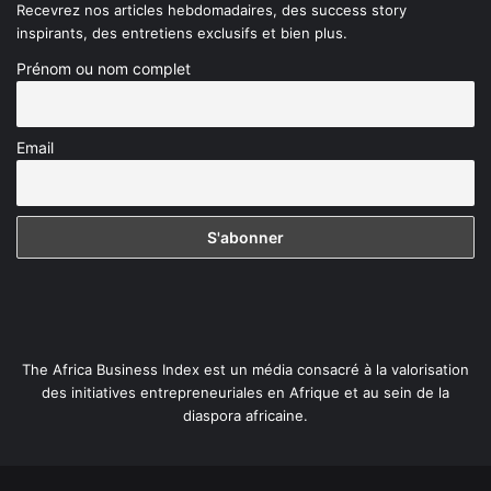
Recevrez nos articles hebdomadaires, des success story
inspirants, des entretiens exclusifs et bien plus.
Prénom ou nom complet
Email
The Africa Business Index est un média consacré à la valorisation
des initiatives entrepreneuriales en Afrique et au sein de la
diaspora africaine.