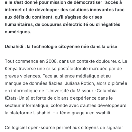
elle s’est donné pour mission de démocratiser l’accès à
internet et de développer des solutions innovantes face
aux défis du continent, qu’il s’agisse de crises
humanitaires, de coupures d’électricité ou d’inégalités
numériques.
Ushahidi : la technologie citoyenne née dans la crise
Tout commence en 2008, dans un contexte douloureux. Le
Kenya traverse une crise postélectorale marquée par de
graves violences. Face au silence médiatique et au
manque de données fiables, Juliana Rotich, alors diplômée
en informatique de l’Université du Missouri-Columbia
(États-Unis) et forte de dix ans d’expérience dans le
secteur informatique, cofonde avec d’autres développeurs
la plateforme Ushahidi – « témoignage » en swahili.
Ce logiciel open-source permet aux citoyens de signaler