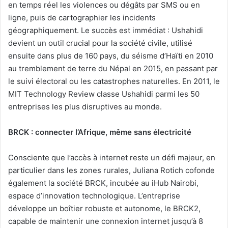
en temps réel les violences ou dégâts par SMS ou en
ligne, puis de cartographier les incidents
géographiquement. Le succès est immédiat : Ushahidi
devient un outil crucial pour la société civile, utilisé
ensuite dans plus de 160 pays, du séisme d’Haïti en 2010
au tremblement de terre du Népal en 2015, en passant par
le suivi électoral ou les catastrophes naturelles. En 2011, le
MIT Technology Review classe Ushahidi parmi les 50
entreprises les plus disruptives au monde.
BRCK : connecter l’Afrique, même sans électricité
Consciente que l’accès à internet reste un défi majeur, en
particulier dans les zones rurales, Juliana Rotich cofonde
également la société BRCK, incubée au iHub Nairobi,
espace d’innovation technologique. L’entreprise
développe un boîtier robuste et autonome, le BRCK2,
capable de maintenir une connexion internet jusqu’à 8