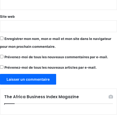
*
Site web
Enregistrer mon nom, mon e-mail et mon site dans le navigateur
pour mon prochain commentaire.
Prévenez-moi de tous les nouveaux commentaires par e-mail.
Prévenez-moi de tous les nouveaux articles par e-mail.
The Africa Business Index Magazine