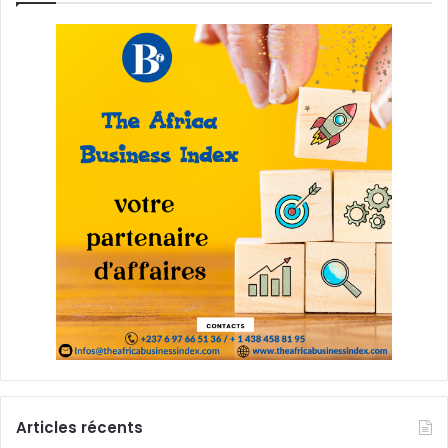
Articles récents