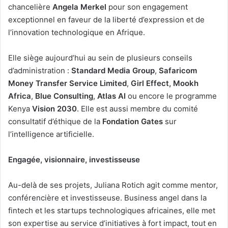
chancelière
Angela Merkel
pour son engagement
exceptionnel en faveur de la liberté d’expression et de
l’innovation technologique en Afrique.
Elle siège aujourd’hui au sein de plusieurs conseils
d’administration :
Standard Media Group
,
Safaricom
Money Transfer Service Limited
,
Girl Effect, Mookh
Africa
,
Blue Consulting
,
Atlas AI
ou encore le programme
Kenya
Vision 2030
. Elle est aussi membre du comité
consultatif d’éthique de la
Fondation Gates
sur
l’intelligence artificielle.
Engagée, visionnaire, investisseuse
Au-delà de ses projets, Juliana Rotich agit comme mentor,
conférencière et investisseuse. Business angel dans la
fintech et les startups technologiques africaines, elle met
son expertise au service d’initiatives à fort impact, tout en