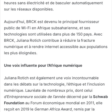
heures sans électricité et de basculer automatiquement
sur les réseaux disponibles.
Aujourd’hui, BRCK est devenu le principal fournisseur
public de Wi-Fi en Afrique subsaharienne, et ses
technologies sont utilisées dans plus de 150 pays. Avec
BRCK, Juliana Rotich contribue à réduire la fracture
numérique et à rendre internet accessible aux populations
les plus éloignées.
Une voix influente pour l’Afrique numérique
Juliana Rotich est également une voix incontournable
dans les débats sur la technologie, l’éthique et l’inclusion
numérique. Lauréate de nombreux prix, dont celui
d’Entrepreneure sociale de l’année
décerné par la
Schwab
Foundation
au Forum économique mondial en 2011, elle
reçoit en 2019 le
German Africa Award
, remis par la