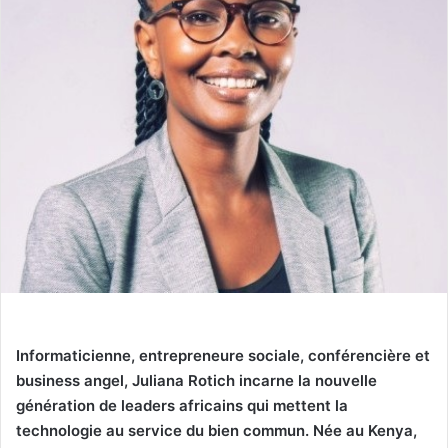
Informaticienne, entrepreneure sociale, conférencière et
business angel, Juliana Rotich incarne la nouvelle
génération de leaders africains qui mettent la
technologie au service du bien commun. Née au Kenya,