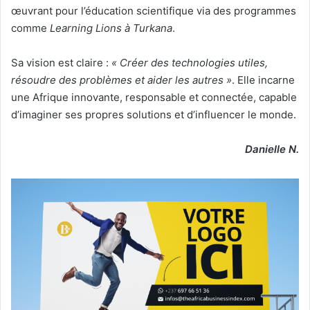
œuvrant pour l’éducation scientifique via des programmes
comme
Learning Lions à Turkana
.
Sa vision est claire :
« Créer des technologies utiles,
résoudre des problèmes et aider les autres »
. Elle incarne
une Afrique innovante, responsable et connectée, capable
d’imaginer ses propres solutions et d’influencer le monde.
Danielle N.