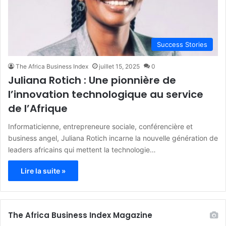
Success Stories
The Africa Business Index
juillet 15, 2025
0
Juliana Rotich : Une pionnière de
l’innovation technologique au service
de l’Afrique
Informaticienne, entrepreneure sociale, conférencière et
business angel, Juliana Rotich incarne la nouvelle génération de
leaders africains qui mettent la technologie…
Lire la suite »
The Africa Business Index Magazine