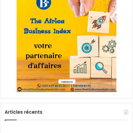
Articles récents