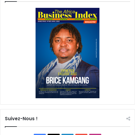
Suivez-Nous !