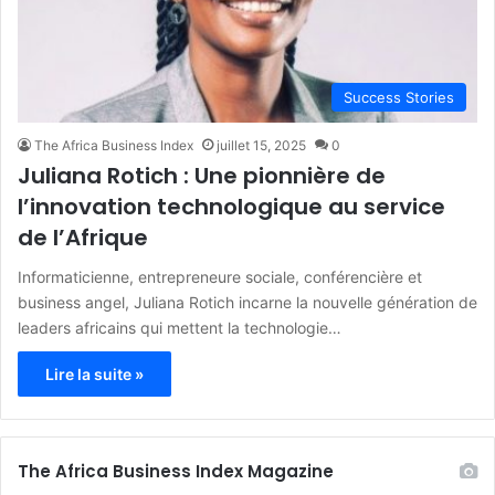
Success Stories
The Africa Business Index
juillet 15, 2025
0
Juliana Rotich : Une pionnière de
l’innovation technologique au service
de l’Afrique
Informaticienne, entrepreneure sociale, conférencière et
business angel, Juliana Rotich incarne la nouvelle génération de
leaders africains qui mettent la technologie…
Lire la suite »
The Africa Business Index Magazine