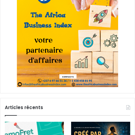
Articles récents