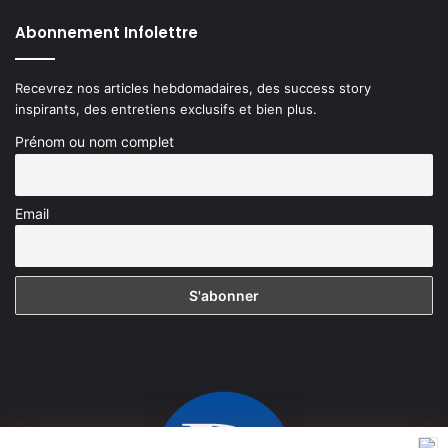
Abonnement Infolettre
Recevrez nos articles hebdomadaires, des success story
inspirants, des entretiens exclusifs et bien plus.
Prénom ou nom complet
Email