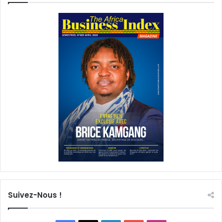
Suivez-Nous !