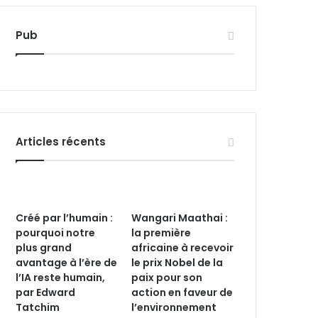
Pub
Articles récents
Créé par l’humain :
Wangari Maathai :
pourquoi notre
la première
plus grand
africaine à recevoir
avantage à l’ère de
le prix Nobel de la
l’IA reste humain,
paix pour son
par Edward
action en faveur de
Tatchim
l’environnement