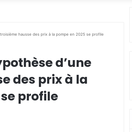
troisième hausse des prix à la pompe en 2025 se profile
ypothèse d’une
e des prix à la
e profile