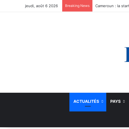
jeudi, août 6 2026
Breaking News
ACTUALITÉS
PAYS