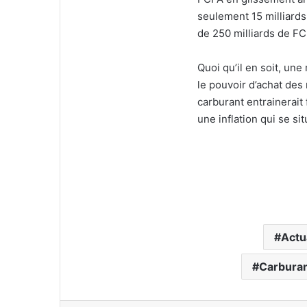
seulement 15 milliard
de 250 milliards de FC
Quoi qu’il en soit, une
le pouvoir d’achat des
carburant entrainerait
une inflation qui se s
Actu
Carburan